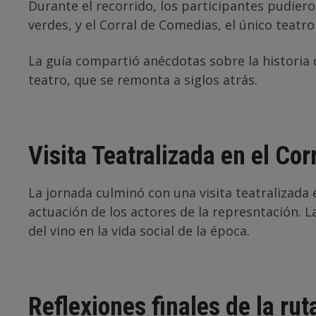
Durante el recorrido, los participantes pudiero
verdes, y el Corral de Comedias, el único teatro
La guía compartió anécdotas sobre la historia d
teatro, que se remonta a siglos atrás.
Visita Teatralizada en el Co
La jornada culminó con una visita teatralizada
actuación de los actores de la represntación. L
del vino en la vida social de la época.
Reflexiones finales de la rut