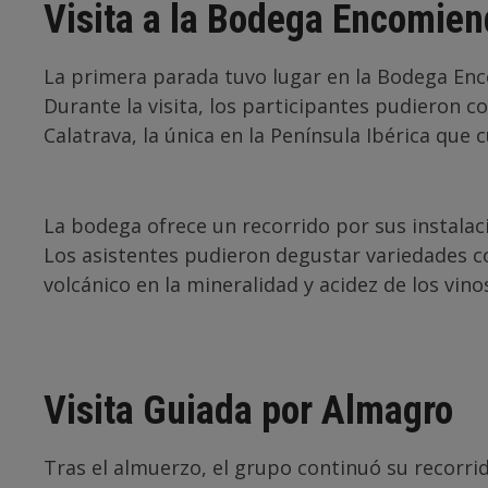
Visita a la
Bodega Encomiend
La primera parada tuvo lugar en la Bodega Enc
Durante la visita, los participantes pudieron 
Calatrava, la única en la Península Ibérica que 
La bodega ofrece un recorrido por sus instalaci
Los asistentes pudieron degustar variedades co
volcánico en la mineralidad y acidez de los vino
Visita Guiada por Almagro
Tras el almuerzo, el grupo continuó su recorrid