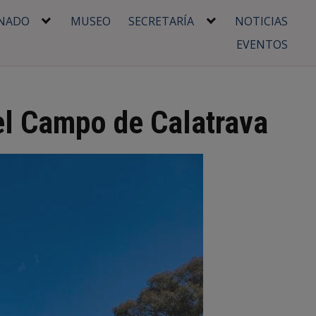
NADO
MUSEO
SECRETARÍA
NOTICIAS
EVENTOS
 el Campo de Calatrava