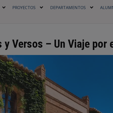
PROYECTOS
DEPARTAMENTOS
ALUM
s y Versos – Un Viaje por