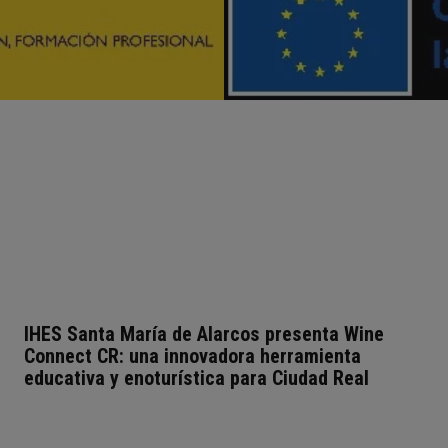
IHES Santa María de Alarcos presenta Wine
Connect CR: una innovadora herramienta
educativa y enoturística para Ciudad Real