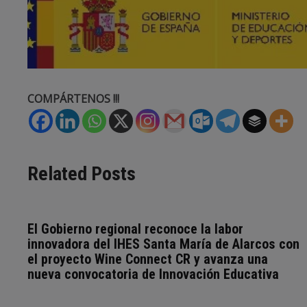
COMPÁRTENOS !!!
Related Posts
El Gobierno regional reconoce la labor
innovadora del IHES Santa María de Alarcos con
el proyecto Wine Connect CR y avanza una
nueva convocatoria de Innovación Educativa