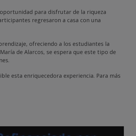
 oportunidad para disfrutar de la riqueza
participantes regresaron a casa con una
rendizaje, ofreciendo a los estudiantes la
María de Alarcos, se espera que este tipo de
nes.
sible esta enriquecedora experiencia. Para más