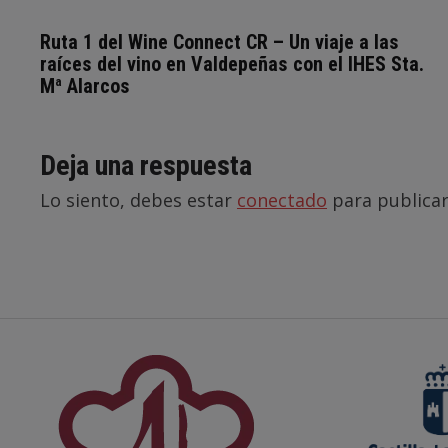
Ruta 1 del Wine Connect CR – Un viaje a las
raíces del vino en Valdepeñas con el IHES Sta.
Mª Alarcos
Deja una respuesta
Lo siento, debes estar
conectado
para publicar