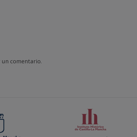
 un comentario.