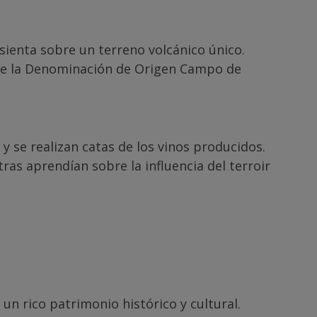
ienta sobre un terreno volcánico único.
e de la Denominación de Origen Campo de
y se realizan catas de los vinos producidos.
as aprendían sobre la influencia del terroir
un rico patrimonio histórico y cultural.