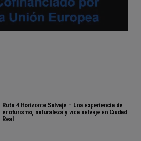
Ruta 4 Horizonte Salvaje – Una experiencia de
enoturismo, naturaleza y vida salvaje en Ciudad
Real