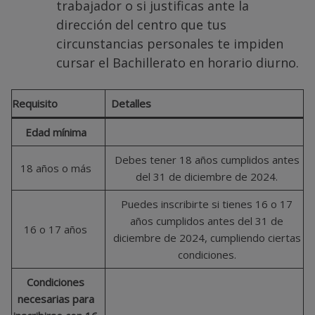
trabajador o si justificas ante la
dirección del centro que tus
circunstancias personales te impiden
cursar el Bachillerato en horario diurno.
Requisito
Detalles
Edad mínima
Debes tener 18 años cumplidos antes
18 años o más
del 31 de diciembre de 2024.
Puedes inscribirte si tienes 16 o 17
años cumplidos antes del 31 de
16 o 17 años
diciembre de 2024, cumpliendo ciertas
condiciones.
Condiciones
necesarias para