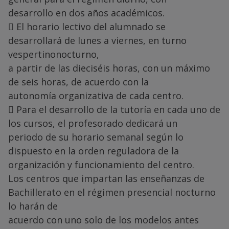
desarrollo en dos años académicos.
 El horario lectivo del alumnado se
desarrollará de lunes a viernes, en turno
vespertinonocturno,
a partir de las dieciséis horas, con un máximo
de seis horas, de acuerdo con la
autonomía organizativa de cada centro.
 Para el desarrollo de la tutoría en cada uno de
los cursos, el profesorado dedicará un
periodo de su horario semanal según lo
dispuesto en la orden reguladora de la
organización y funcionamiento del centro.
Los centros que impartan las enseñanzas de
Bachillerato en el régimen presencial nocturno
lo harán de
acuerdo con uno solo de los modelos antes