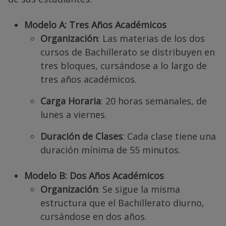
Modelo A: Tres Años Académicos
Organización
: Las materias de los dos
cursos de Bachillerato se distribuyen en
tres bloques, cursándose a lo largo de
tres años académicos.
Carga Horaria
: 20 horas semanales, de
lunes a viernes.
Duración de Clases
: Cada clase tiene una
duración mínima de 55 minutos.
Modelo B: Dos Años Académicos
Organización
: Se sigue la misma
estructura que el Bachillerato diurno,
cursándose en dos años.