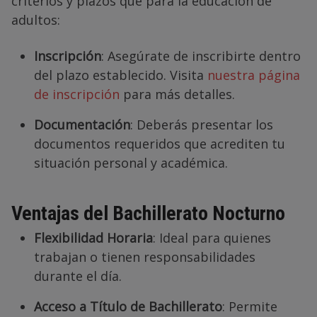
criterios y plazos que para la educación de
adultos:
Inscripción
: Asegúrate de inscribirte dentro
del plazo establecido. Visita
nuestra página
de inscripción
para más detalles.
Documentación
: Deberás presentar los
documentos requeridos que acrediten tu
situación personal y académica.
Ventajas del Bachillerato Nocturno
Flexibilidad Horaria
: Ideal para quienes
trabajan o tienen responsabilidades
durante el día.
Acceso a Título de Bachillerato
: Permite