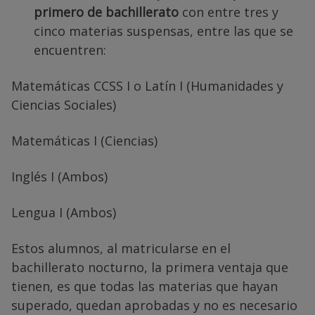
primero de bachillerato
con entre tres y
cinco materias suspensas, entre las que se
encuentren:
Matemáticas CCSS I o Latín I (Humanidades y
Ciencias Sociales)
Matemáticas I (Ciencias)
Inglés I (Ambos)
Lengua I (Ambos)
Estos alumnos, al matricularse en el
bachillerato nocturno, la primera ventaja que
tienen, es que todas las materias que hayan
superado, quedan aprobadas y no es necesario