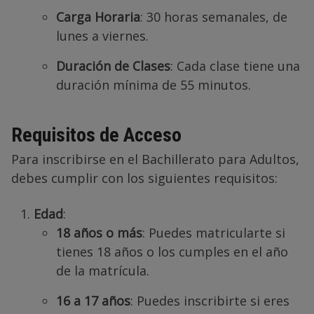
Carga Horaria
: 30 horas semanales, de
lunes a viernes.
Duración de Clases
: Cada clase tiene una
duración mínima de 55 minutos.
Requisitos de Acceso
Para inscribirse en el Bachillerato para Adultos,
debes cumplir con los siguientes requisitos:
Edad
:
18 años o más
: Puedes matricularte si
tienes 18 años o los cumples en el año
de la matrícula.
16 a 17 años
: Puedes inscribirte si eres