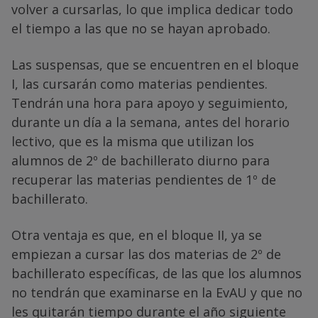
volver a cursarlas, lo que implica dedicar todo
el tiempo a las que no se hayan aprobado.
Las suspensas, que se encuentren en el bloque
I, las cursarán como materias pendientes.
Tendrán una hora para apoyo y seguimiento,
durante un día a la semana, antes del horario
lectivo, que es la misma que utilizan los
alumnos de 2º de bachillerato diurno para
recuperar las materias pendientes de 1º de
bachillerato.
Otra ventaja es que, en el bloque II, ya se
empiezan a cursar las dos materias de 2º de
bachillerato específicas, de las que los alumnos
no tendrán que examinarse en la EvAU y que no
les quitarán tiempo durante el año siguiente