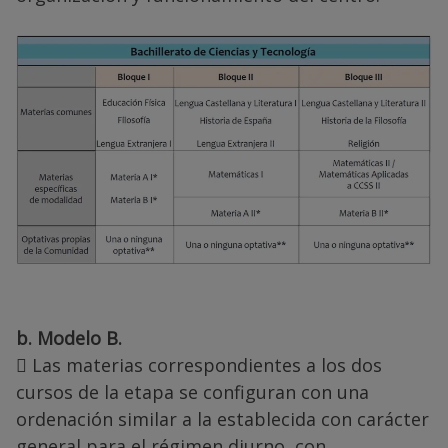
b. Modelo B.
 Las materias correspondientes a los dos
cursos de la etapa se configuran con una
ordenación similar a la establecida con carácter
general para el régimen diurno, con