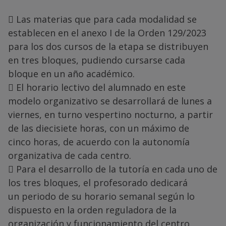
 Las materias que para cada modalidad se
establecen en el anexo I de la Orden 129/2023
para los dos cursos de la etapa se distribuyen
en tres bloques, pudiendo cursarse cada
bloque en un año académico.
 El horario lectivo del alumnado en este
modelo organizativo se desarrollará de lunes a
viernes, en turno vespertino nocturno, a partir
de las diecisiete horas, con un máximo de
cinco horas, de acuerdo con la autonomía
organizativa de cada centro.
 Para el desarrollo de la tutoría en cada uno de
los tres bloques, el profesorado dedicará
un periodo de su horario semanal según lo
dispuesto en la orden reguladora de la
organización y funcionamiento del centro.