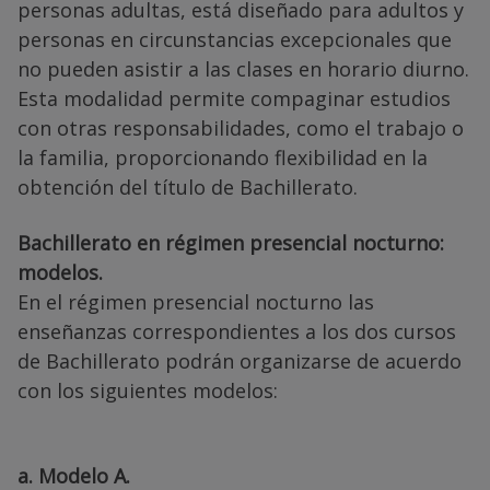
personas adultas, está diseñado para adultos y
personas en circunstancias excepcionales que
no pueden asistir a las clases en horario diurno.
Esta modalidad permite compaginar estudios
con otras responsabilidades, como el trabajo o
la familia, proporcionando flexibilidad en la
obtención del título de Bachillerato.
Bachillerato en régimen presencial nocturno:
modelos.
En el régimen presencial nocturno las
enseñanzas correspondientes a los dos cursos
de Bachillerato podrán organizarse de acuerdo
con los siguientes modelos:
a. Modelo A.