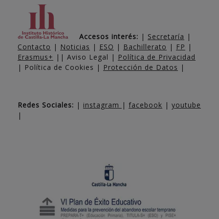
Accesos interés:
|
Secretaría
|
Contacto
|
Noticias
|
ESO
|
Bachillerato
|
FP
|
Erasmus+
|| Aviso Legal |
Política de Privacidad
| Política de Cookies |
Protección de Datos
|
Redes Sociales:
|
instagram
|
facebook
|
youtube
|