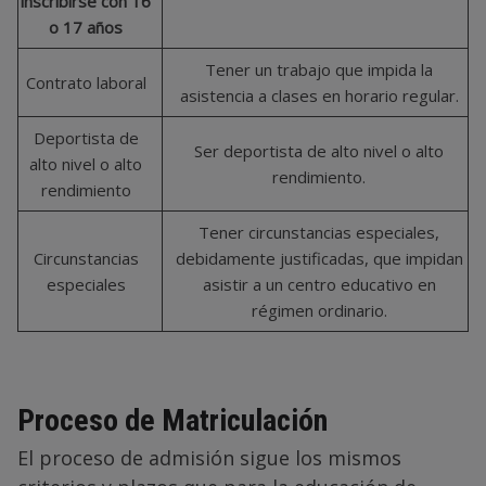
inscribirse con 16
o 17 años
Tener un trabajo que impida la
Contrato laboral
asistencia a clases en horario regular.
Deportista de
Ser deportista de alto nivel o alto
alto nivel o alto
rendimiento.
rendimiento
Tener circunstancias especiales,
Circunstancias
debidamente justificadas, que impidan
especiales
asistir a un centro educativo en
régimen ordinario.
Proceso de Matriculación
El proceso de admisión sigue los mismos