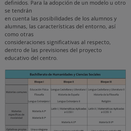
definidos. Para la adopción de un modelo u otro
se tendrán
en cuenta las posibilidades de los alumnos y
alumnas, las características del entorno, así
como otras
consideraciones significativas al respecto,
dentro de las previsiones del proyecto
educativo del centro.