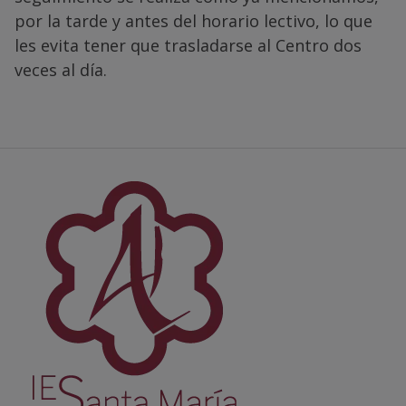
por la tarde y antes del horario lectivo, lo que
les evita tener que trasladarse al Centro dos
veces al día.