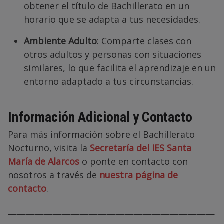
obtener el título de Bachillerato en un
horario que se adapta a tus necesidades.
Ambiente Adulto
: Comparte clases con
otros adultos y personas con situaciones
similares, lo que facilita el aprendizaje en un
entorno adaptado a tus circunstancias.
Información Adicional y Contacto
Para más información sobre el Bachillerato
Nocturno, visita la
Secretaría del IES Santa
María de Alarcos
o ponte en contacto con
nosotros a través de
nuestra página de
contacto
.
———————————————————————