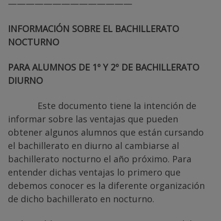
——————————————
INFORMACIÓN SOBRE EL BACHILLERATO
NOCTURNO
PARA ALUMNOS DE 1º Y 2º DE BACHILLERATO
DIURNO
Este documento tiene la intención de
informar sobre las ventajas que pueden
obtener algunos alumnos que están cursando
el bachillerato en diurno al cambiarse al
bachillerato nocturno el año próximo. Para
entender dichas ventajas lo primero que
debemos conocer es la diferente organización
de dicho bachillerato en nocturno.