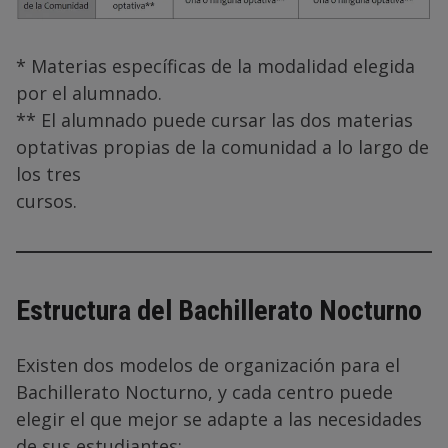
* Materias específicas de la modalidad elegida
por el alumnado.
** El alumnado puede cursar las dos materias
optativas propias de la comunidad a lo largo de
los tres
cursos.
Estructura del Bachillerato Nocturno
Existen dos modelos de organización para el
Bachillerato Nocturno, y cada centro puede
elegir el que mejor se adapte a las necesidades
de sus estudiantes: