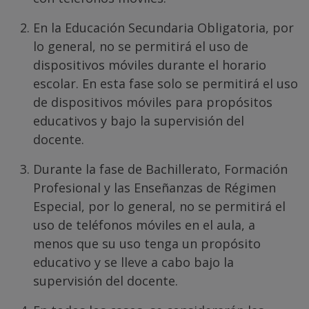
En la Educación Secundaria Obligatoria, por
lo general, no se permitirá el uso de
dispositivos móviles durante el horario
escolar. En esta fase solo se permitirá el uso
de dispositivos móviles para propósitos
educativos y bajo la supervisión del
docente.
Durante la fase de Bachillerato, Formación
Profesional y las Enseñanzas de Régimen
Especial, por lo general, no se permitirá el
uso de teléfonos móviles en el aula, a
menos que su uso tenga un propósito
educativo y se lleve a cabo bajo la
supervisión del docente.