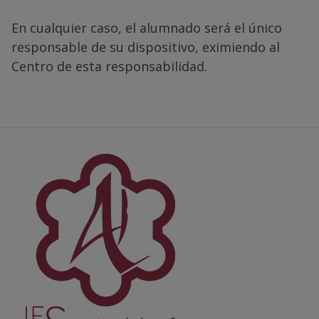
En cualquier caso, el alumnado será el único
responsable de su dispositivo, eximiendo al
Centro de esta responsabilidad.