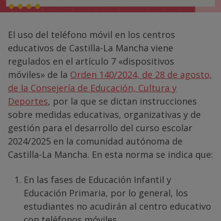
El uso del teléfono móvil en los centros
educativos de Castilla-La Mancha viene
regulados en el artículo 7 «dispositivos
móviles» de la
Orden 140/2024, de 28 de agosto,
de la Consejería de Educación, Cultura y
Deportes
, por la que se dictan instrucciones
sobre medidas educativas, organizativas y de
gestión para el desarrollo del curso escolar
2024/2025 en la comunidad autónoma de
Castilla-La Mancha. En esta norma se indica que:
En las fases de Educación Infantil y
Educación Primaria, por lo general, los
estudiantes no acudirán al centro educativo
con teléfonos móviles.