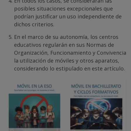
En todos los casos, se considerarán las
posibles situaciones excepcionales que
podrían justificar un uso independiente de
dichos criterios.
En el marco de su autonomía, los centros
educativos regularán en sus Normas de
Organización, Funcionamiento y Convivencia
la utilización de móviles y otros aparatos,
considerando lo estipulado en este artículo.
Screenshot
Screenshot