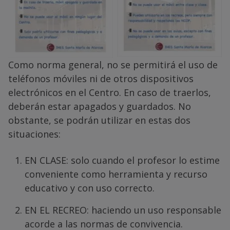
Como norma general, no se permitirá el uso de
teléfonos móviles ni de otros dispositivos
electrónicos en el Centro. En caso de traerlos,
deberán estar apagados y guardados. No
obstante, se podrán utilizar en estas dos
situaciones:
EN CLASE: solo cuando el profesor lo estime
conveniente como herramienta y recurso
educativo y con uso correcto.
EN EL RECREO: haciendo un uso responsable
acorde a las normas de convivencia.