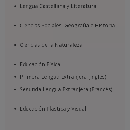
Lengua Castellana y Literatura
Ciencias Sociales, Geografía e Historia
Ciencias de la Naturaleza
Educación Física
Primera Lengua Extranjera (Inglés)
Segunda Lengua Extranjera (Francés)
Educación Plástica y Visual