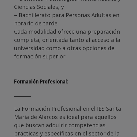
Ciencias Sociales, y
– Bachillerato para Personas Adultas en
horario de tarde.
Cada modalidad ofrece una preparación
completa, orientada tanto al acceso a la
universidad como a otras opciones de
formación superior.
Formación Profesional
:
La Formación Profesional en el IES Santa
María de Alarcos es ideal para aquellos
que buscan adquirir competencias
prácticas y específicas en el sector de la