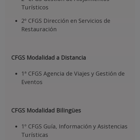
Turísticos
2º CFGS Dirección en Servicios de
Restauración
CFGS Modalidad a Distancia
1ª CFGS Agencia de Viajes y Gestión de
Eventos
CFGS Modalidad Bilingües
1º CFGS Guía, Información y Asistencias
Turísticas