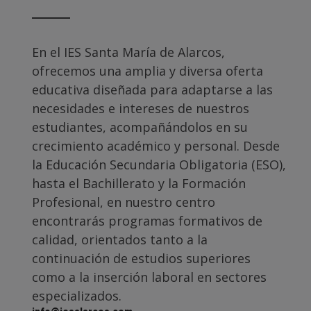
En el IES Santa María de Alarcos,
ofrecemos una amplia y diversa oferta
educativa diseñada para adaptarse a las
necesidades e intereses de nuestros
estudiantes, acompañándolos en su
crecimiento académico y personal. Desde
la Educación Secundaria Obligatoria (ESO),
hasta el Bachillerato y la Formación
Profesional, en nuestro centro
encontrarás programas formativos de
calidad, orientados tanto a la
continuación de estudios superiores
como a la inserción laboral en sectores
especializados.