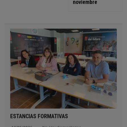
noviembre
ESTANCIAS FORMATIVAS