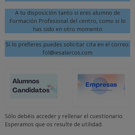
A tu disposición tanto si eres alumno de
Formación Profesional del centro, como si lo
has sido en otro momento
Si lo prefieres puedes solicitar cita en el correo:
fol@iesalarcos.com
Sólo debéis acceder y rellenar el cuestionario.
Esperamos que os resulte de utilidad.