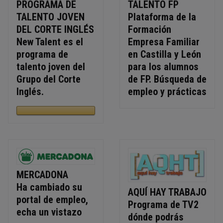
PROGRAMA DE
TALENTO FP
TALENTO JOVEN
Plataforma de la
DEL CORTE INGLÉS
Formación
New Talent es el
Empresa Familiar
programa de
en Castilla y León
talento joven del
para los alumnos
Grupo del Corte
de FP. Búsqueda de
Inglés.
empleo y prácticas
MERCADONA
Ha cambiado su
AQUÍ HAY TRABAJO
portal de empleo,
Programa de TV2
echa un vistazo
dónde podrás