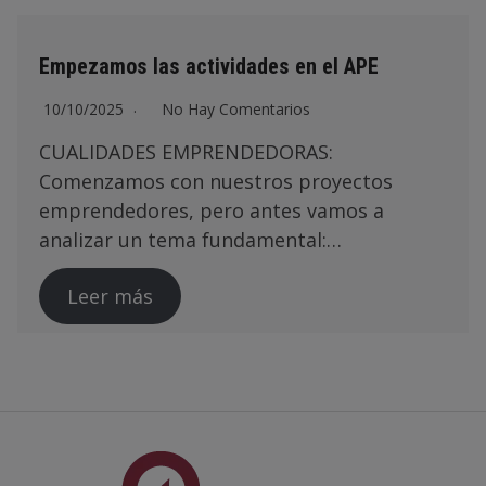
Empezamos las actividades en el APE
10/10/2025
No Hay Comentarios
CUALIDADES EMPRENDEDORAS:
Comenzamos con nuestros proyectos
emprendedores, pero antes vamos a
analizar un tema fundamental:…
Leer más