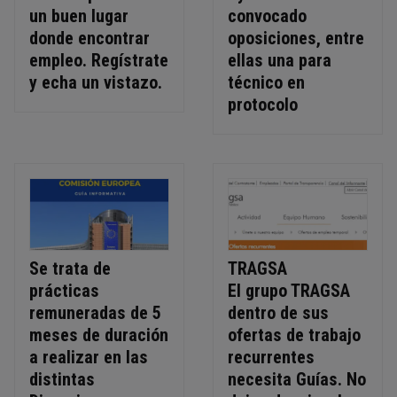
un buen lugar
convocado
donde encontrar
oposiciones, entre
empleo. Regístrate
ellas una para
y echa un vistazo.
técnico en
protocolo
Se trata de
TRAGSA
prácticas
El grupo TRAGSA
remuneradas de 5
dentro de sus
meses de duración
ofertas de trabajo
a realizar en las
recurrentes
distintas
necesita Guías. No