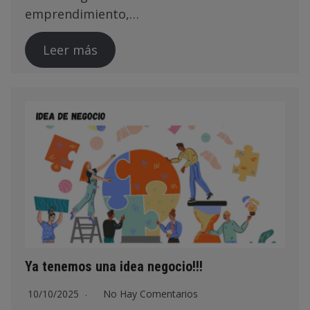
emprendimiento,…
Leer más
Ya tenemos una idea negocio!!!
10/10/2025
No Hay Comentarios