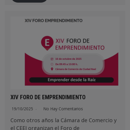
XIV FORO DE EMPRENDIMIENTO
19/10/2025
No Hay Comentarios
Como otros años la Cámara de Comercio y
el CEEI organizan el Foro de