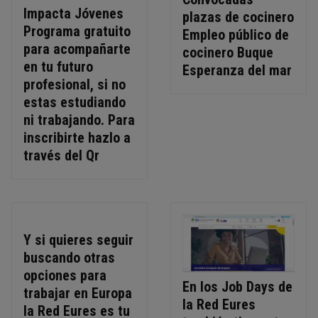
Impacta Jóvenes
plazas de cocinero
Programa gratuito
Empleo público de
para acompañarte
cocinero Buque
en tu futuro
Esperanza del mar
profesional, si no
estas estudiando
ni trabajando. Para
inscribirte hazlo a
través del Qr
Y si quieres seguir
buscando otras
opciones para
En los Job Days de
trabajar en Europa
la Red Eures
la Red Eures es tu