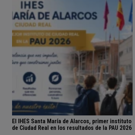
El IHES Santa María de Alarcos, primer instituto
de Ciudad Real en los resultados de la PAU 2026