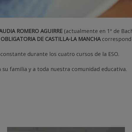
AUDIA ROMERO AGUIRRE
(actualmente en 1º de Bach
OBLIGATORIA DE CASTILLA-LA MANCHA
correspondi
constante durante los cuatro cursos de la ESO.
 su familia y a toda nuestra comunidad educativa.