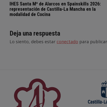
IHES Santa Mª de Alarcos en Spainskills 2026:
representación de Castilla-La Mancha en la
modalidad de Cocina
Deja una respuesta
Lo siento, debes estar
conectado
para publicar