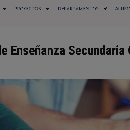
PROYECTOS
DEPARTAMENTOS
ALUM
de Enseñanza Secundaria O