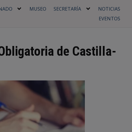
NADO
MUSEO
SECRETARÍA
NOTICIAS
EVENTOS
bligatoria de Castilla-