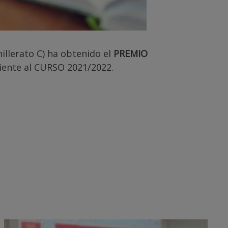
illerato C) ha obtenido el
PREMIO
ente al CURSO 2021/2022.