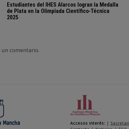
Estudiantes del IHES Alarcos logran la Medalla
de Plata en la Olimpiada Científico-Técnica
2025
 un comentario.
Accesos interés:
|
Secretar