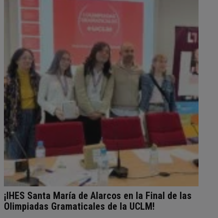
¡IHES Santa María de Alarcos en la Final de las
Olimpiadas Gramaticales de la UCLM!