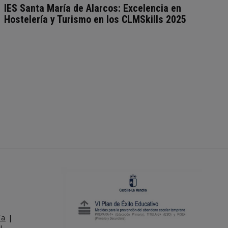
IES Santa María de Alarcos: Excelencia en
Hostelería y Turismo en los CLMSkills 2025
ía
|