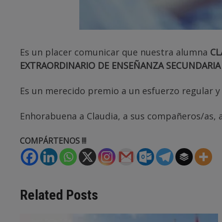
Es un placer comunicar que nuestra alumna
CL
EXTRAORDINARIO DE ENSEÑANZA SECUNDARIA 
Es un merecido premio a un esfuerzo regular y 
Enhorabuena a Claudia, a sus compañeros/as, a
COMPÁRTENOS !!!
Related Posts