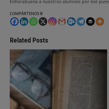
Enhorabuena a nuestros alumnos por ese puesto
COMPÁRTENOS !!!
Related Posts