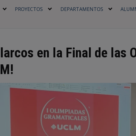
PROYECTOS
DEPARTAMENTOS
ALUM
larcos en la Final de las 
LM!