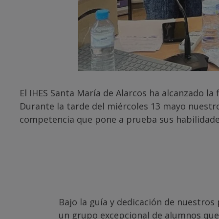
El IHES Santa María de Alarcos ha alcanzado la 
Durante la tarde del miércoles 13 mayo nuestr
competencia que pone a prueba sus habilidades
Bajo la guía y dedicación de nuestro
un grupo excepcional de alumnos que 