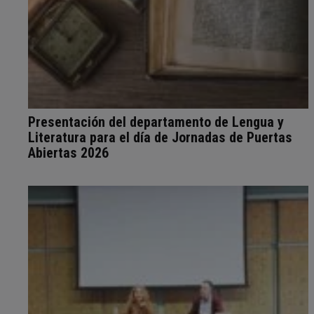
Presentación del departamento de Lengua y
Literatura para el día de Jornadas de Puertas
Abiertas 2026