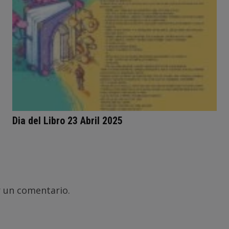
Dia del Libro 23 Abril 2025
 un comentario.