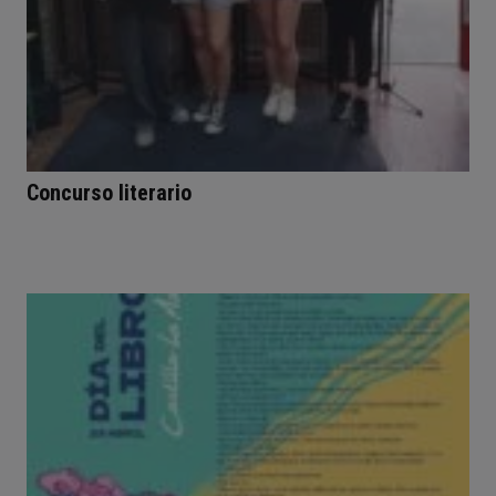
Concurso literario