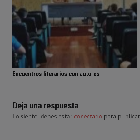
Encuentros literarios con autores
Deja una respuesta
Lo siento, debes estar
conectado
para publicar