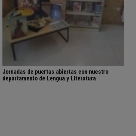
Jornadas de puertas abiertas con nuestro
departamento de Lengua y Literatura