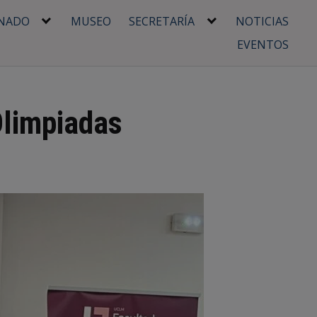
NADO
MUSEO
SECRETARÍA
NOTICIAS
EVENTOS
Olimpiadas