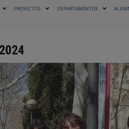
PROYECTOS
DEPARTAMENTOS
ALUM
 2024