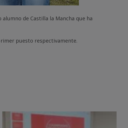
o alumno de Castilla la Mancha que ha
primer puesto respectivamente.