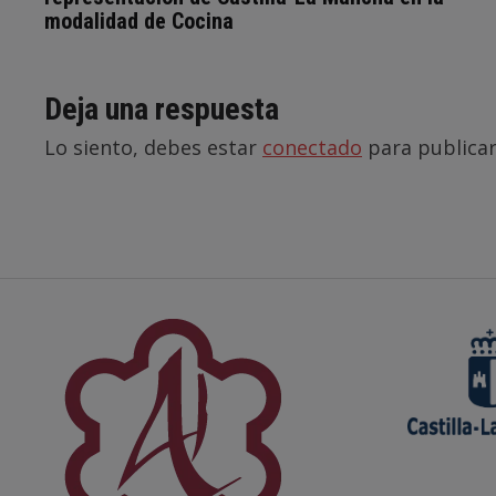
modalidad de Cocina
Deja una respuesta
Lo siento, debes estar
conectado
para publicar