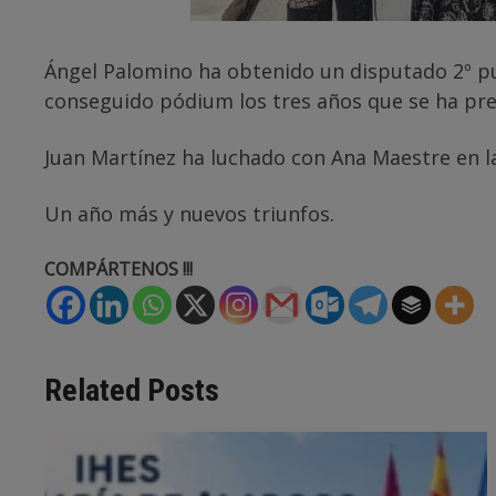
Ángel Palomino ha obtenido un disputado 2º pu
conseguido pódium los tres años que se ha pre
Juan Martínez ha luchado con Ana Maestre en 
Un año más y nuevos triunfos.
COMPÁRTENOS !!!
Related Posts