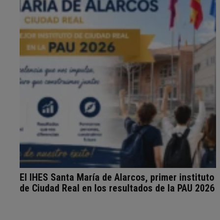
El IHES Santa María de Alarcos, primer instituto
de Ciudad Real en los resultados de la PAU 2026