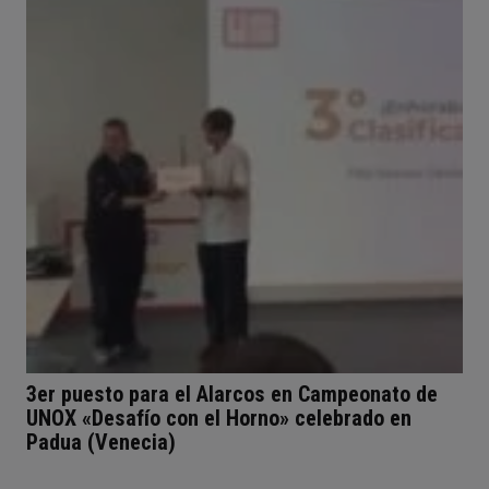
3er puesto para el Alarcos en Campeonato de
UNOX «Desafío con el Horno» celebrado en
Padua (Venecia)