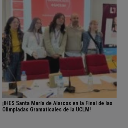
¡IHES Santa María de Alarcos en la Final de las
Olimpiadas Gramaticales de la UCLM!