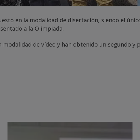
esto en la modalidad de disertación, siendo el únic
sentado a la Olimpiada.
la modalidad de vídeo y han obtenido un segundo y 