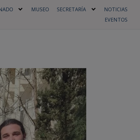
NADO
MUSEO
SECRETARÍA
NOTICIAS
EVENTOS