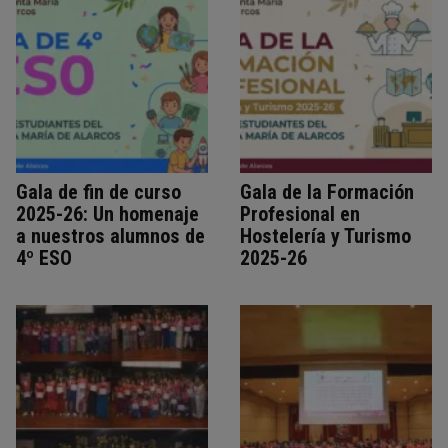
Gala de fin de curso
Gala de la Formación
2025-26: Un homenaje
Profesional en
a nuestros alumnos de
Hostelería y Turismo
4º ESO
2025-26