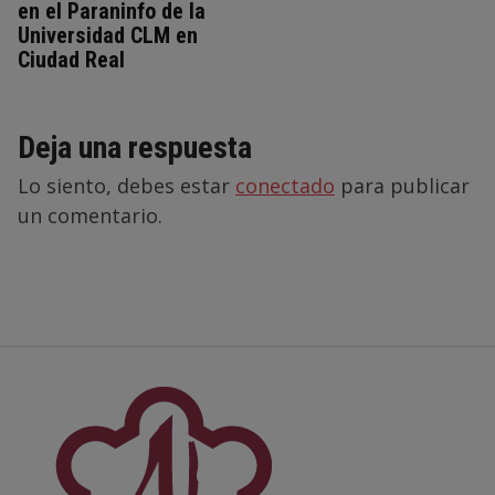
en el Paraninfo de la
Universidad CLM en
Ciudad Real
Deja una respuesta
Lo siento, debes estar
conectado
para publicar
un comentario.