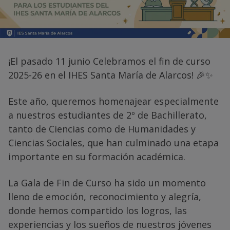
¡El pasado 11 junio Celebramos el fin de curso
2025-26 en el IHES Santa María de Alarcos! 🎉✨
Este año, queremos homenajear especialmente
a nuestros estudiantes de 2º de Bachillerato,
tanto de Ciencias como de Humanidades y
Ciencias Sociales, que han culminado una etapa
importante en su formación académica.
La Gala de Fin de Curso ha sido un momento
lleno de emoción, reconocimiento y alegría,
donde hemos compartido los logros, las
experiencias y los sueños de nuestros jóvenes