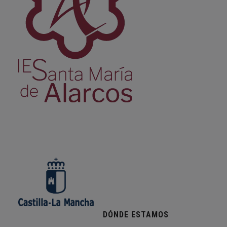
DÓNDE ESTAMOS