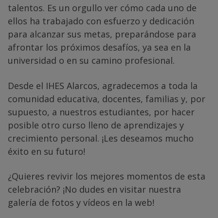
talentos. Es un orgullo ver cómo cada uno de
ellos ha trabajado con esfuerzo y dedicación
para alcanzar sus metas, preparándose para
afrontar los próximos desafíos, ya sea en la
universidad o en su camino profesional.
Desde el IHES Alarcos, agradecemos a toda la
comunidad educativa, docentes, familias y, por
supuesto, a nuestros estudiantes, por hacer
posible otro curso lleno de aprendizajes y
crecimiento personal. ¡Les deseamos mucho
éxito en su futuro!
¿Quieres revivir los mejores momentos de esta
celebración? ¡No dudes en visitar nuestra
galería de fotos y vídeos en la web!