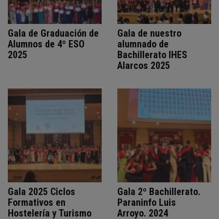
Gala de Graduación de
Gala de nuestro
Alumnos de 4º ESO
alumnado de
2025
Bachillerato IHES
Alarcos 2025
Gala 2025 Ciclos
Gala 2º Bachillerato.
Formativos en
Paraninfo Luis
Hostelería y Turismo
Arroyo. 2024