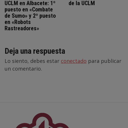
UCLM en Albacete: 1º
de la UCLM
puesto en «Combate
de Sumo» y 2º puesto
en «Robots
Rastreadores»
Deja una respuesta
Lo siento, debes estar
conectado
para publicar
un comentario.