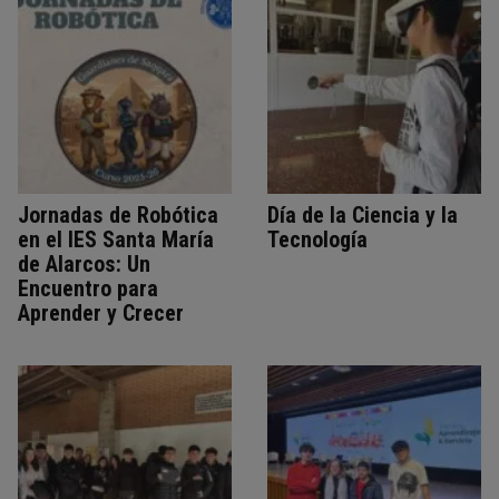
Jornadas de Robótica
Día de la Ciencia y la
en el IES Santa María
Tecnología
de Alarcos: Un
Encuentro para
Aprender y Crecer