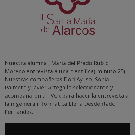
Nuestra alumna , María del Prado Rubio
Moreno entrevista a una científica( minuto 25).
Nuestras compañeras Dori Ayuso ,Sonia
Palmero y Javier Artega la seleccionaron y
acompañaron a TVCR para hacer la entrevista a
la ingeniera informática Elena Desdentado
Fernández.