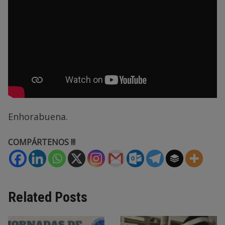
Enhorabuena.
COMPÁRTENOS !!!
Related Posts