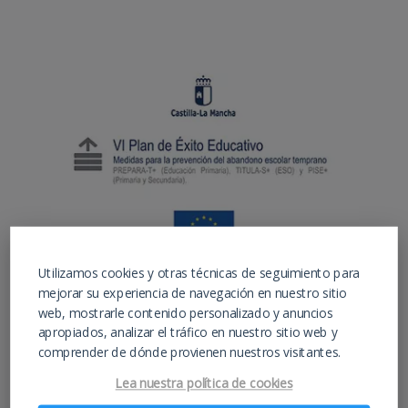
Utilizamos cookies y otras técnicas de seguimiento para
mejorar su experiencia de navegación en nuestro sitio
web, mostrarle contenido personalizado y anuncios
apropiados, analizar el tráfico en nuestro sitio web y
comprender de dónde provienen nuestros visitantes.
Lea nuestra política de cookies
Instituto de educación para estudios de ESO,