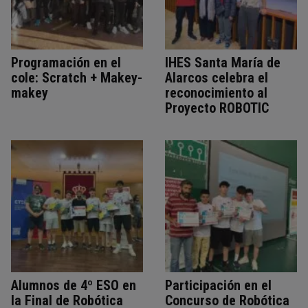
Programación en el
IHES Santa María de
cole: Scratch + Makey-
Alarcos celebra el
makey
reconocimiento al
Proyecto ROBOTIC
Alumnos de 4º ESO en
Participación en el
la Final de Robótica
Concurso de Robótica