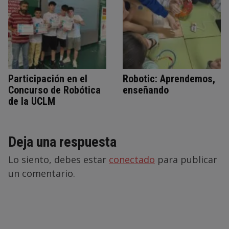
Participación en el
Robotic: Aprendemos,
Concurso de Robótica
enseñando
de la UCLM
Deja una respuesta
Lo siento, debes estar
conectado
para publicar
un comentario.