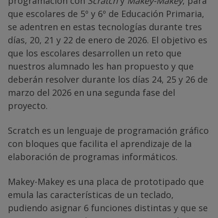
programación con
Scratch
y
Makey-Makey
, para
que escolares de 5º y 6º de Educación Primaria,
se adentren en estas tecnologías durante tres
días, 20, 21 y 22 de enero de 2026. El objetivo es
que los escolares desarrollen un reto que
nuestros alumnado les han propuesto y que
deberán resolver durante los días 24, 25 y 26 de
marzo del 2026 en una segunda fase del
proyecto.
Scratch es un lenguaje de programación gráfico
con bloques que facilita el aprendizaje de la
elaboración de programas informáticos.
Makey-Makey es una placa de prototipado que
emula las características de un teclado,
pudiendo asignar 6 funciones distintas y que se