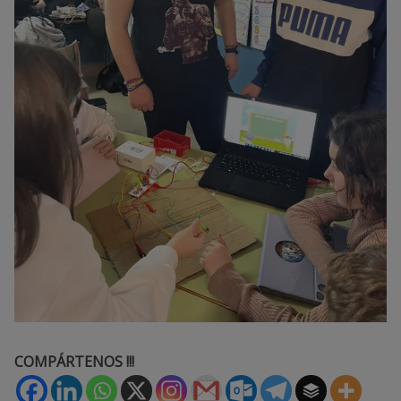
COMPÁRTENOS !!!