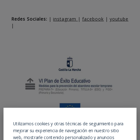
Redes Sociales:
|
instagram
|
facebook
|
youtube
|
Utilizamos cookies y otras técnicas de seguimiento para
mejorar su experiencia de navegación en nuestro sitio
web, mostrarle contenido personalizado y anuncios