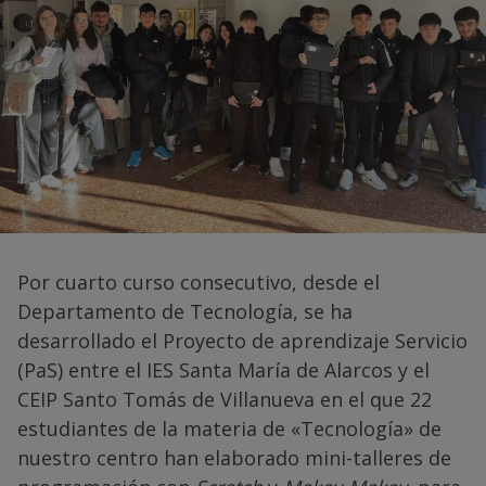
Por cuarto curso consecutivo, desde el
Departamento de Tecnología, se ha
desarrollado el Proyecto de aprendizaje Servicio
(PaS) entre el IES Santa María de Alarcos y el
CEIP Santo Tomás de Villanueva en el que 22
estudiantes de la materia de «Tecnología» de
nuestro centro han elaborado mini-talleres de