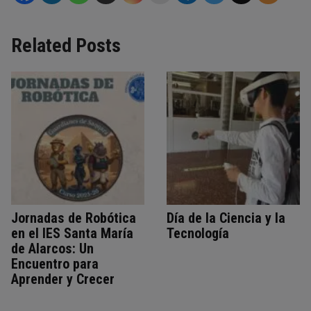
Related Posts
Jornadas de Robótica
Día de la Ciencia y la
en el IES Santa María
Tecnología
de Alarcos: Un
Encuentro para
Aprender y Crecer