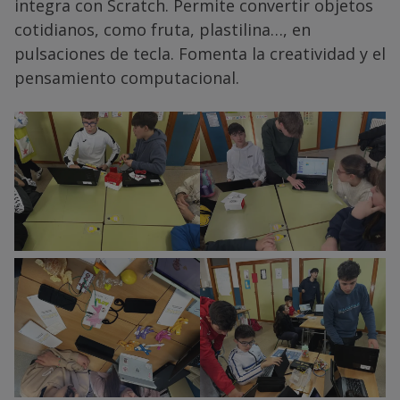
integra con Scratch. Permite convertir objetos
cotidianos, como fruta, plastilina…, en
pulsaciones de tecla. Fomenta la creatividad y el
pensamiento computacional.