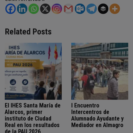
Related Posts
El IHES Santa María de
I Encuentro
Alarcos, primer
Intercentros de
instituto de Ciudad
Alumnado Ayudante y
Real en los resultados
Mediador en Almagro
de la PAU 2026