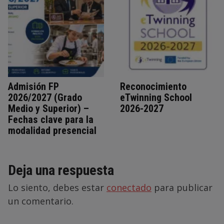
Admisión FP
Reconocimiento
2026/2027 (Grado
eTwinning School
Medio y Superior) –
2026-2027
Fechas clave para la
modalidad presencial
Deja una respuesta
Lo siento, debes estar
conectado
para publicar
un comentario.