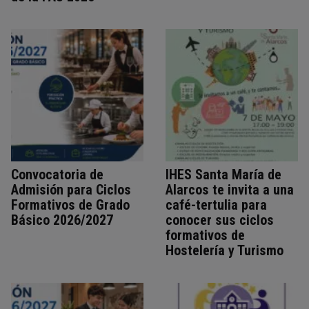
Convocatoria de
IHES Santa María de
Admisión para Ciclos
Alarcos te invita a una
Formativos de Grado
café-tertulia para
Básico 2026/2027
conocer sus ciclos
formativos de
Hostelería y Turismo