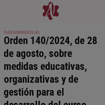
Skip
to
content
FUNCIONAMIENTO IES
Orden 140/2024, de 28
de agosto, sobre
medidas educativas,
organizativas y de
gestión para el