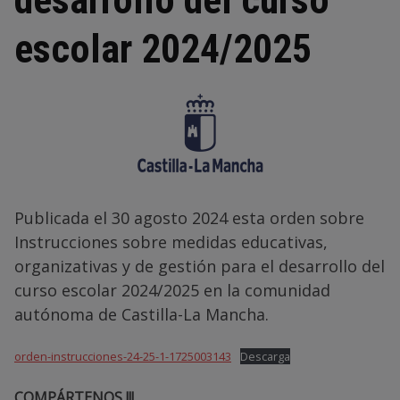
desarrollo del curso
escolar 2024/2025
Publicada el 30 agosto 2024 esta orden sobre
Instrucciones sobre medidas educativas,
organizativas y de gestión para el desarrollo del
curso escolar 2024/2025 en la comunidad
autónoma de Castilla-La Mancha.
orden-instrucciones-24-25-1-1725003143
Descarga
COMPÁRTENOS !!!