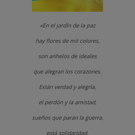
«En el jardín de la paz
hay flores de mil colores,
son anhelos de ideales
que alegran los corazones.
Están verdad y alegría,
el perdón y la amistad,
sueños que paran la guerra,
está solidaridad.