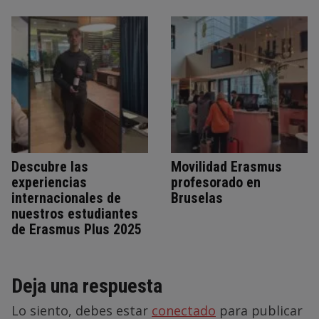
Descubre las
Movilidad Erasmus
experiencias
profesorado en
internacionales de
Bruselas
nuestros estudiantes
de Erasmus Plus 2025
Deja una respuesta
Lo siento, debes estar
conectado
para publicar