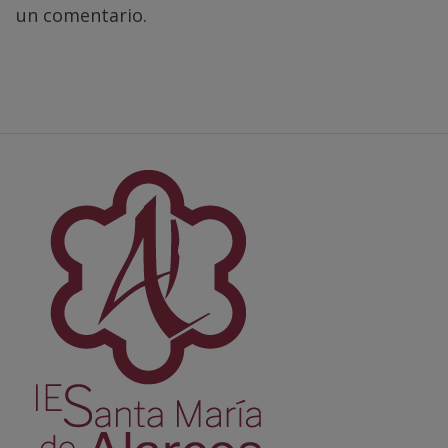
un comentario.