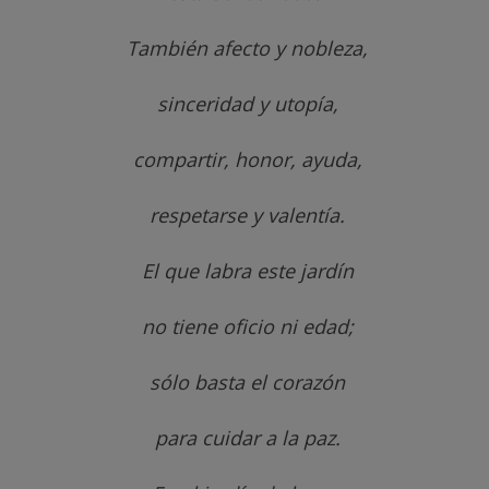
También afecto y nobleza,
sinceridad y utopía,
compartir, honor, ayuda,
respetarse y valentía.
El que labra este jardín
no tiene oficio ni edad;
sólo basta el corazón
para cuidar a la paz.