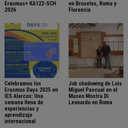
Erasmus+ KA122-SCH
en Bruselas, Roma y
2026
Florencia
Celebramos los
Job shadowing de Luis
Erasmus Days 2025 en
Miguel Pascual en el
IES Alarcos: Una
Museo Mostra Di
semana llena de
Leonardo en Roma
experiencias y
aprendizaje
internacional