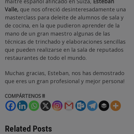
maître español afincado en Suiza,
Esteban
Valle,
que nos ofreció desinteresadamente una
masterclass para deleite de alumnos de sala y
de cocina, en la que pudieron aprender de la
mano de un gran maestro algunas de las
técnicas de trinchado y elaboraciones sencillas
que pueden realizarse en la sala de reputados
restaurantes de todo el mundo.
Muchas gracias, Esteban, nos has demostrado
que eres un gran profesional y mejor persona!
COMPÁRTENOS !!!
Related Posts