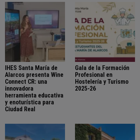
IHES Santa María de
Gala de la Formación
Alarcos presenta Wine
Profesional en
Connect CR: una
Hostelería y Turismo
innovadora
2025-26
herramienta educativa
y enoturística para
Ciudad Real