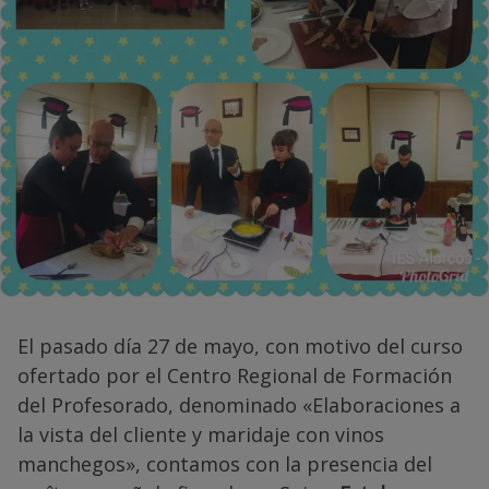
El pasado día 27 de mayo, con motivo del curso
ofertado por el Centro Regional de Formación
del Profesorado, denominado «Elaboraciones a
la vista del cliente y maridaje con vinos
manchegos», contamos con la presencia del