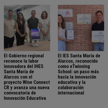
El Gobierno regional
El IES Santa María de
reconoce la labor
Alarcos, reconocido
innovadora del IHES
como eTwinning
Santa María de
School: un paso más
Alarcos con el
hacia la innovación
proyecto Wine Connect
educativa y la
CR y avanza una nueva
colaboración
convocatoria de
internacional
Innovación Educativa