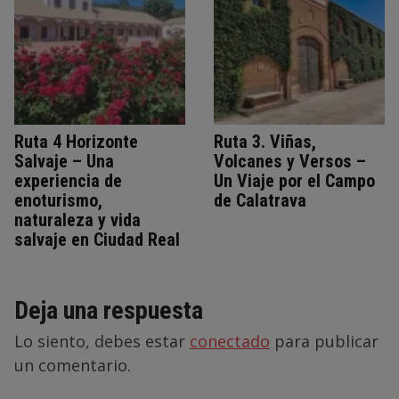
Ruta 4 Horizonte
Ruta 3. Viñas,
Salvaje – Una
Volcanes y Versos –
experiencia de
Un Viaje por el Campo
enoturismo,
de Calatrava
naturaleza y vida
salvaje en Ciudad Real
Deja una respuesta
Lo siento, debes estar
conectado
para publicar
un comentario.