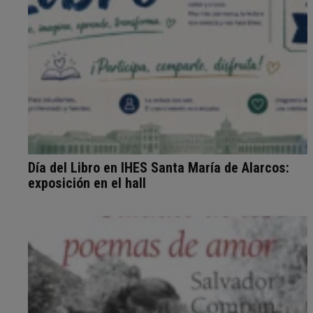
Día del Libro en IHES Santa María de Alarcos:
exposición en el hall