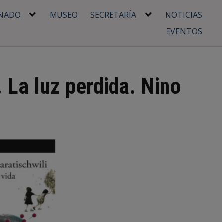
NADO
MUSEO
SECRETARÍA
NOTICIAS
EVENTOS
. La luz perdida. Nino