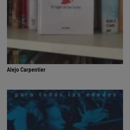
Alejo Carpentier