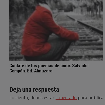
Cuídate de los poemas de amor. Salvador
Compán. Ed. Almuzara
Deja una respuesta
Lo siento, debes estar
conectado
para publicar