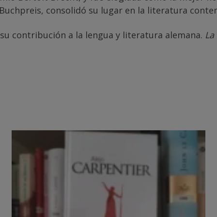
 Buchpreis, consolidó su lugar en la literatura cont
su contribución a la lengua y literatura alemana.
La