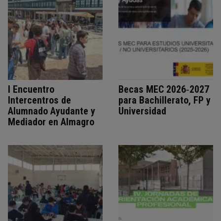
I Encuentro
Becas MEC 2026‑2027
Intercentros de
para Bachillerato, FP y
Alumnado Ayudante y
Universidad
Mediador en Almagro