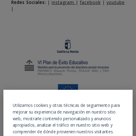
Redes Sociales:
|
instagram
|
facebook
|
youtube
|
Utilizamos cookies y otras técnicas de seguimiento para
mejorar su experiencia de navegación en nuestro sitio
web, mostrarle contenido personalizado y anuncios
apropiados, analizar el tráfico en nuestro sitio web y
comprender de dónde provienen nuestros visitantes.