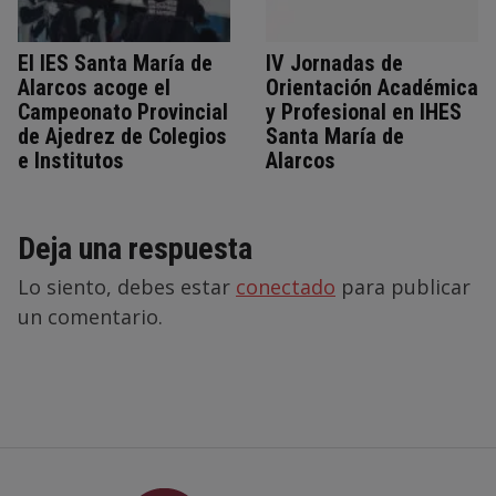
El IES Santa María de
IV Jornadas de
Alarcos acoge el
Orientación Académica
Campeonato Provincial
y Profesional en IHES
de Ajedrez de Colegios
Santa María de
e Institutos
Alarcos
Deja una respuesta
Lo siento, debes estar
conectado
para publicar
un comentario.