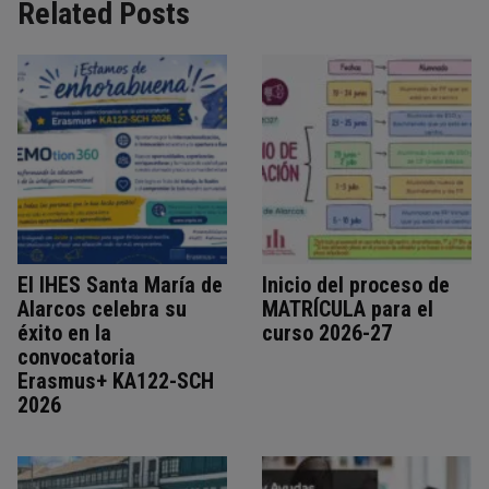
Related Posts
El IHES Santa María de
Inicio del proceso de
Alarcos celebra su
MATRÍCULA para el
éxito en la
curso 2026-27
convocatoria
Erasmus+ KA122-SCH
2026