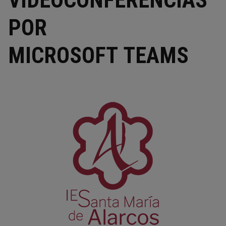
VIDEOCONFERENCIAS
POR
MICROSOFT TEAMS