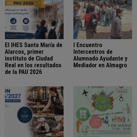
El IHES Santa María de
I Encuentro
Alarcos, primer
Intercentros de
instituto de Ciudad
Alumnado Ayudante y
Real en los resultados
Mediador en Almagro
de la PAU 2026