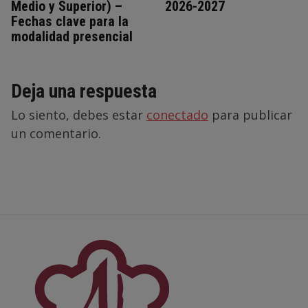
Medio y Superior) –
2026-2027
Fechas clave para la
modalidad presencial
Deja una respuesta
Lo siento, debes estar
conectado
para publicar
un comentario.