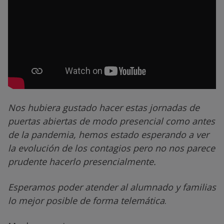
Nos hubiera gustado hacer estas jornadas de
puertas abiertas de modo presencial como antes
de la pandemia, hemos estado esperando a ver
la evolución de los contagios pero no nos parece
prudente hacerlo presencialmente.
Esperamos poder atender al alumnado y familias
lo mejor posible de forma telemática
.