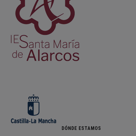
DÓNDE ESTAMOS