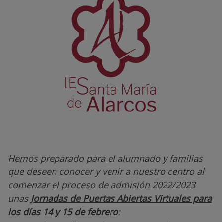
Hemos preparado para el alumnado y familias
que deseen conocer y venir a nuestro centro al
comenzar el proceso de admisión 2022/2023
unas
Jornadas de Puertas Abiertas Virtuales para
los días 14 y 15 de febrero
: