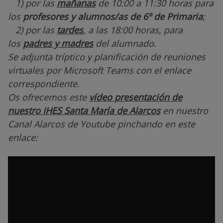
1) por las
mañanas
de 10:00 a 11:30 horas para
los
profesores y alumnos/as de 6º de Primaria
;
2) por las
tardes
, a las 18:00 horas, para
los
padres y madres
del alumnado.
Se adjunta tríptico y planificación de reuniones
virtuales por Microsoft Teams con el enlace
correspondiente.
Os ofrecemos este
vídeo presentación de
nuestro IHES Santa María de Alarcos
en nuestro
Canal Alarcos de Youtube pinchando en este
enlace: