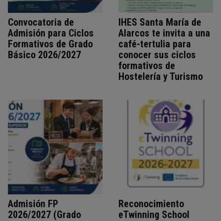
Convocatoria de
IHES Santa María de
Admisión para Ciclos
Alarcos te invita a una
Formativos de Grado
café-tertulia para
Básico 2026/2027
conocer sus ciclos
formativos de
Hostelería y Turismo
Admisión FP
Reconocimiento
2026/2027 (Grado
eTwinning School