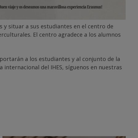
s y situar a sus estudiantes en el centro de
rculturales. El centro agradece a los alumnos
ortarán a los estudiantes y al conjunto de la
 internacional del IHES, síguenos en nuestras