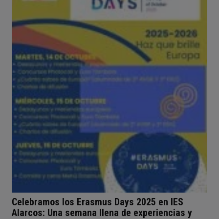
Celebramos los Erasmus Days 2025 en IES
Alarcos: Una semana llena de experiencias y