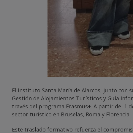
El Instituto Santa María de Alarcos, junto con
Gestión de Alojamientos Turísticos y Guía Info
través del programa Erasmus+. A partir del 1 d
sector turístico en Bruselas, Roma y Florencia.
Este traslado formativo refuerza el compromiso