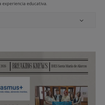
 experiencia educativa.