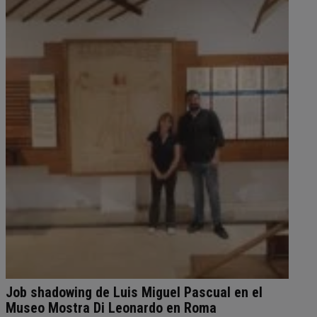
Job shadowing de Luis Miguel Pascual en el
Museo Mostra Di Leonardo en Roma