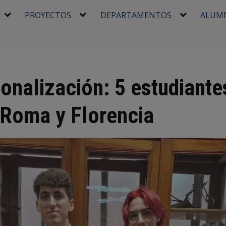
PROYECTOS
DEPARTAMENTOS
ALUM
onalización: 5 estudiantes
 Roma y Florencia