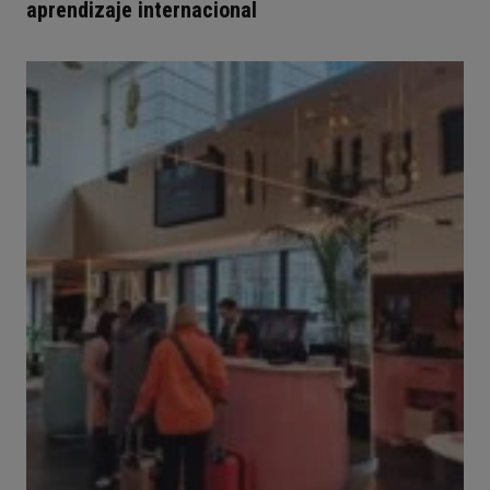
aprendizaje internacional