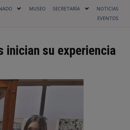
NADO
MUSEO
SECRETARÍA
NOTICIAS
EVENTOS
 inician su experiencia