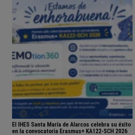
El IHES Santa María de Alarcos celebra su éxito
en la convocatoria Erasmus+ KA122-SCH 2026