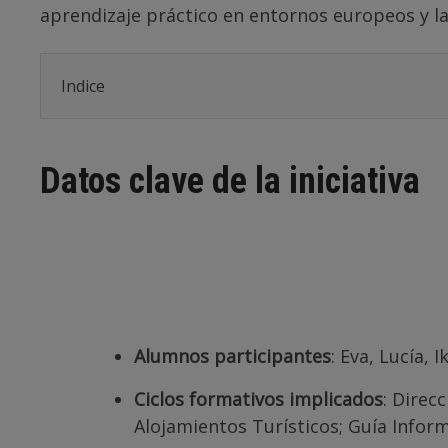
aprendizaje práctico en entornos europeos y l
Indice
Datos clave de la iniciativa
Alumnos participantes
: Eva, Lucía, 
Ciclos formativos implicados
: Direc
Alojamientos Turísticos; Guía Inform