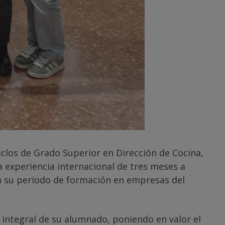
iclos de Grado Superior en Dirección de Cocina,
 experiencia internacional de tres meses a
rán su periodo de formación en empresas del
 integral de su alumnado, poniendo en valor el