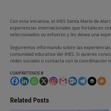
Con esta iniciativa, el IHES Santa María de Alar
experiencias internacionales que fortalecen co
seleccionados su esfuerzo y les desea una exp
Seguiremos informando sobre las experiencias y
comunidad educativa del IHES. Si quieres conoc
redes sociales o contacta con la coordinación in
COMPÁRTENOS !!!
Related Posts