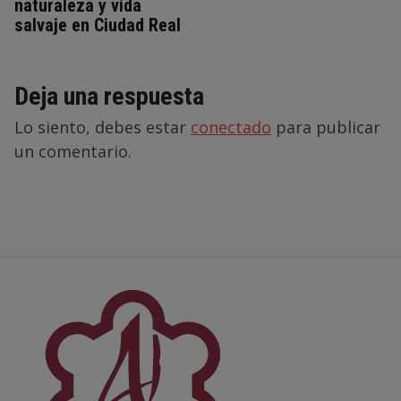
naturaleza y vida
salvaje en Ciudad Real
Deja una respuesta
Lo siento, debes estar
conectado
para publicar
un comentario.