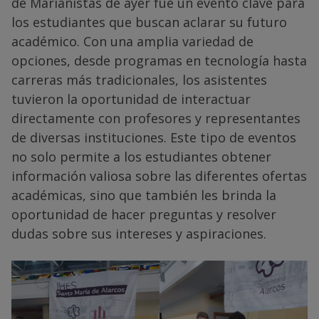
de Marianistas de ayer fue un evento clave para
los estudiantes que buscan aclarar su futuro
académico. Con una amplia variedad de
opciones, desde programas en tecnología hasta
carreras más tradicionales, los asistentes
tuvieron la oportunidad de interactuar
directamente con profesores y representantes
de diversas instituciones. Este tipo de eventos
no solo permite a los estudiantes obtener
información valiosa sobre las diferentes ofertas
académicas, sino que también les brinda la
oportunidad de hacer preguntas y resolver
dudas sobre sus intereses y aspiraciones.