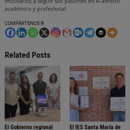
motivarlos a seguir sus pasiones en el ámbito
académico y profesional.
COMPÁRTENOS !!!
Related Posts
El Gobierno regional
El IES Santa María de