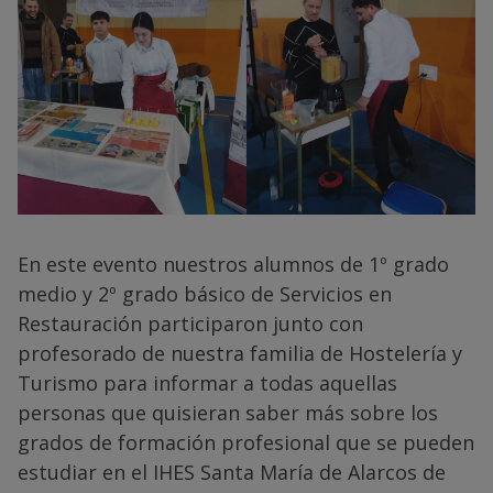
En este evento nuestros alumnos de 1º grado
medio y 2º grado básico de Servicios en
Restauración participaron junto con
profesorado de nuestra familia de Hostelería y
Turismo para informar a todas aquellas
personas que quisieran saber más sobre los
grados de formación profesional que se pueden
estudiar en el IHES Santa María de Alarcos de