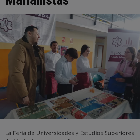
Marianistas
La Feria de Universidades y Estudios Superiores