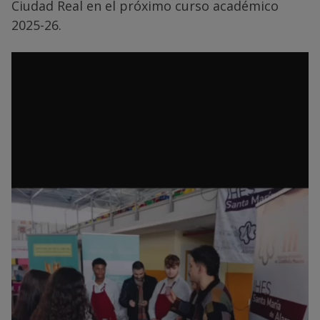
Ciudad Real en el próximo curso académico
2025-26.