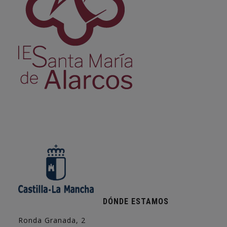
DÓNDE ESTAMOS
Ronda Granada, 2