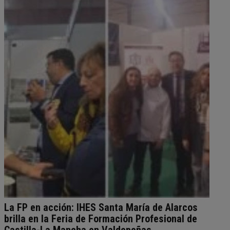
La FP en acción: IHES Santa María de Alarcos
brilla en la Feria de Formación Profesional de