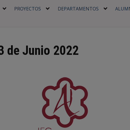
PROYECTOS
DEPARTAMENTOS
ALUM
 3 de Junio 2022