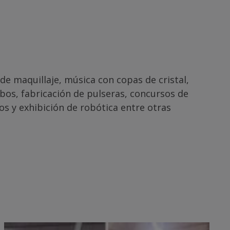
de maquillaje, música con copas de cristal,
ubos, fabricación de pulseras, concursos de
os y exhibición de robótica entre otras