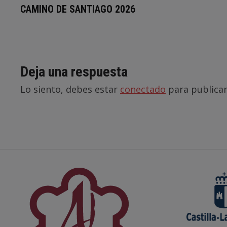
CAMINO DE SANTIAGO 2026
Deja una respuesta
Lo siento, debes estar
conectado
para publicar