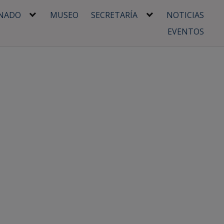
NADO
MUSEO
SECRETARÍA
NOTICIAS
EVENTOS