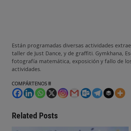
Están programadas diversas actividades extraesc
taller de Just Dance, y de graffiti. Gymkhana, 
fotografía matemática, exposición y fallo de lo
actividades.
COMPÁRTENOS !!!
Related Posts