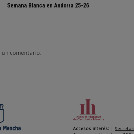
Semana Blanca en Andorra 25-26
 un comentario.
Accesos interés:
|
Secretar