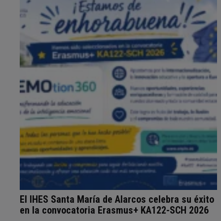
El IHES Santa María de Alarcos celebra su éxito
en la convocatoria Erasmus+ KA122-SCH 2026