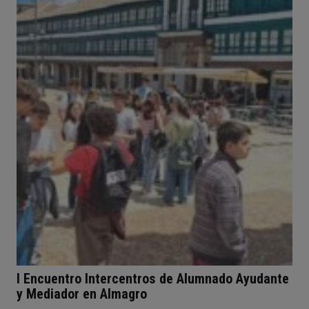
I Encuentro Intercentros de Alumnado Ayudante
y Mediador en Almagro