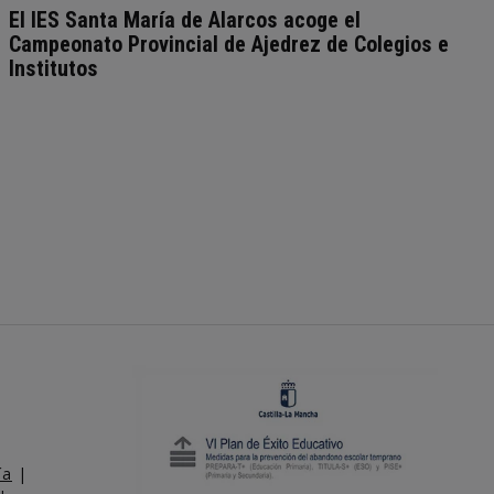
El IES Santa María de Alarcos acoge el
Campeonato Provincial de Ajedrez de Colegios e
Institutos
ía
|