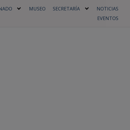
NADO
MUSEO
SECRETARÍA
NOTICIAS
EVENTOS