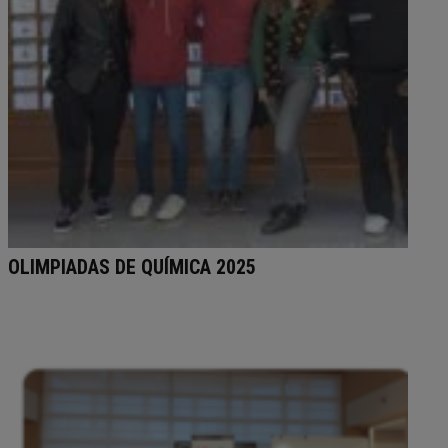
OLIMPIADAS DE QUÍMICA 2025