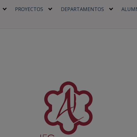
PROYECTOS
DEPARTAMENTOS
ALUM