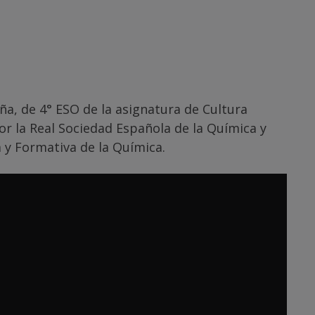
a, de 4° ESO de la asignatura de Cultura
r la Real Sociedad Española de la Química y
a y Formativa de la Química.