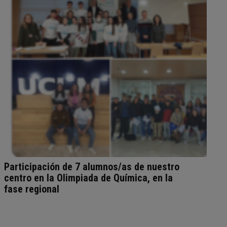
Participación de 7 alumnos/as de nuestro
centro en la Olimpiada de Química, en la
fase regional