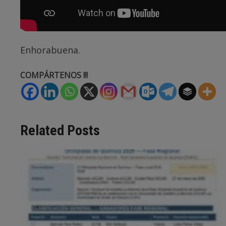
Enhorabuena.
COMPÁRTENOS !!!
Related Posts