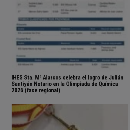
IHES Sta. Mª Alarcos celebra el logro de Julián
Santiyán Notario en la Olimpiada de Química
2026 (fase regional)