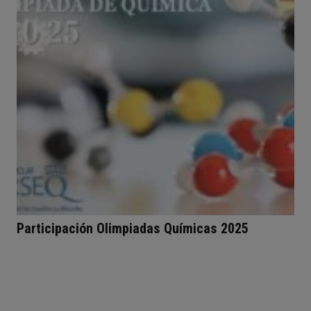
Participación Olimpiadas Químicas 2025