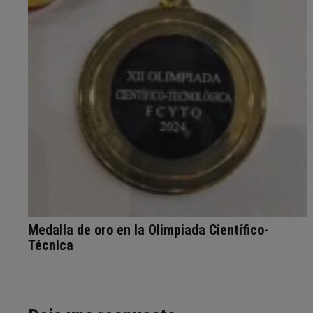
Medalla de oro en la Olimpiada Científico-
Técnica