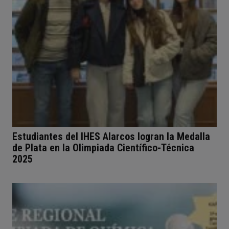
Estudiantes del IHES Alarcos logran la Medalla
de Plata en la Olimpiada Científico-Técnica
2025