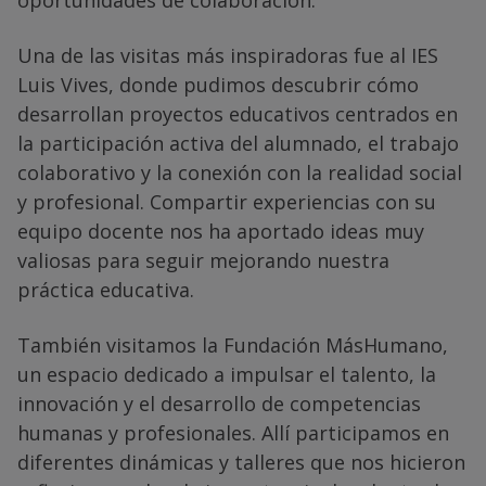
oportunidades de colaboración.
Una de las visitas más inspiradoras fue al IES
Luis Vives, donde pudimos descubrir cómo
desarrollan proyectos educativos centrados en
la participación activa del alumnado, el trabajo
colaborativo y la conexión con la realidad social
y profesional. Compartir experiencias con su
equipo docente nos ha aportado ideas muy
valiosas para seguir mejorando nuestra
práctica educativa.
También visitamos la Fundación MásHumano,
un espacio dedicado a impulsar el talento, la
innovación y el desarrollo de competencias
humanas y profesionales. Allí participamos en
diferentes dinámicas y talleres que nos hicieron