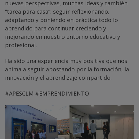
nuevas perspectivas, muchas ideas y también
“tarea para casa”: seguir reflexionando,
adaptando y poniendo en práctica todo lo
aprendido para continuar creciendo y
mejorando en nuestro entorno educativo y
profesional.
Ha sido una experiencia muy positiva que nos
anima a seguir apostando por la formación, la
innovación y el aprendizaje compartido.
#APESCLM #EMPRENDIMIENTO