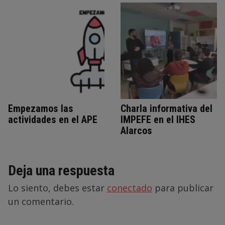
Empezamos las
Charla informativa del
actividades en el APE
IMPEFE en el IHES
Alarcos
Deja una respuesta
Lo siento, debes estar
conectado
para publicar
un comentario.