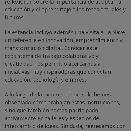
reflexionar sobre la importancia de adaptar la
educación y el aprendizaje a los retos actuales y
futuros.
La estancia incluyó además una visita a La Nave,
un referente en innovación, emprendimiento y
transformación digital. Conocer este
ecosistema de trabajo colaborativo y
creatividad nos permitió acercarnos a
iniciativas muy inspiradoras que conectan
educación, tecnología y empresa.
A lo largo de la experiencia no solo hemos
observado cómo trabajan estas instituciones,
sino que también hemos participado
activamente en talleres y espacios de
intercambio de ideas. Sin duda, regresamos con