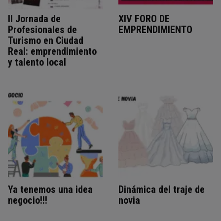
II Jornada de
XIV FORO DE
Profesionales de
EMPRENDIMIENTO
Turismo en Ciudad
Real: emprendimiento
y talento local
Ya tenemos una idea
Dinámica del traje de
negocio!!!
novia