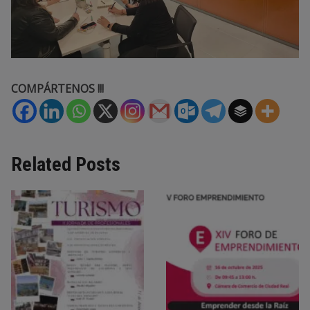
COMPÁRTENOS !!!
Related Posts