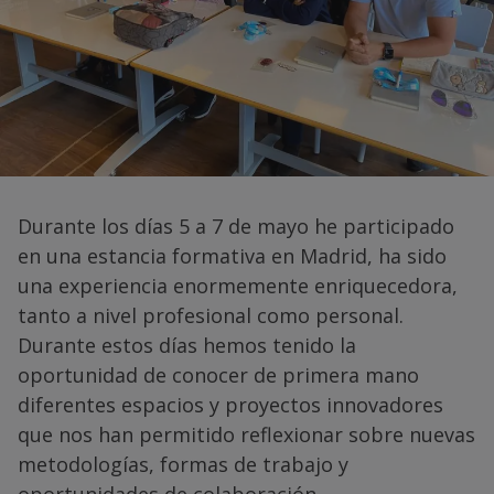
Durante los días 5 a 7 de mayo he participado
en una estancia formativa en Madrid, ha sido
una experiencia enormemente enriquecedora,
tanto a nivel profesional como personal.
Durante estos días hemos tenido la
oportunidad de conocer de primera mano
diferentes espacios y proyectos innovadores
que nos han permitido reflexionar sobre nuevas
metodologías, formas de trabajo y