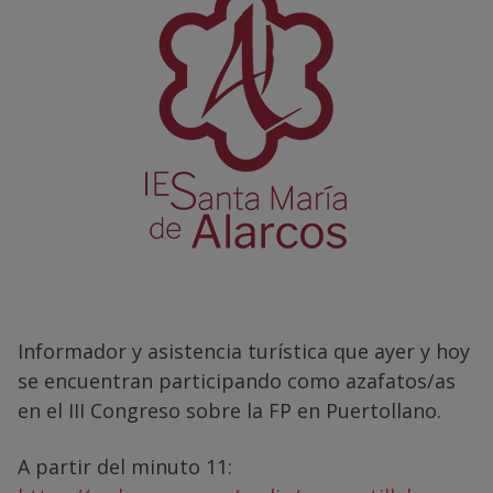
Informador y asistencia turística que ayer y hoy
se encuentran participando como azafatos/as
en el III Congreso sobre la FP en Puertollano.
A partir del minuto 11: