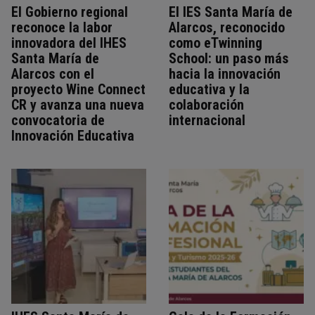
El Gobierno regional
El IES Santa María de
reconoce la labor
Alarcos, reconocido
innovadora del IHES
como eTwinning
Santa María de
School: un paso más
Alarcos con el
hacia la innovación
proyecto Wine Connect
educativa y la
CR y avanza una nueva
colaboración
convocatoria de
internacional
Innovación Educativa