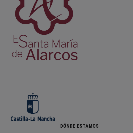
DÓNDE ESTAMOS