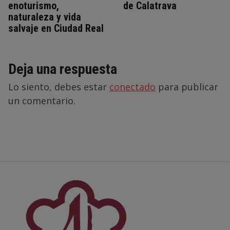
enoturismo,
de Calatrava
naturaleza y vida
salvaje en Ciudad Real
Deja una respuesta
Lo siento, debes estar
conectado
para publicar
un comentario.