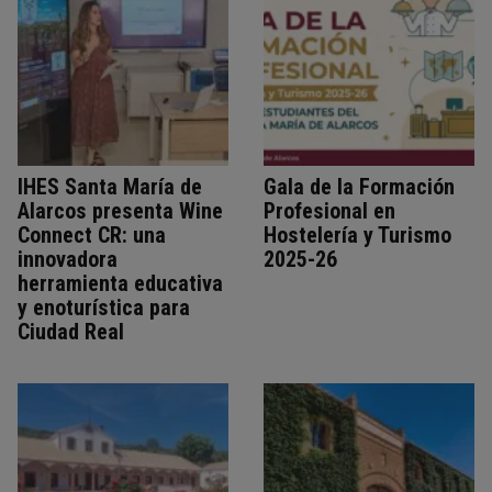
IHES Santa María de
Gala de la Formación
Alarcos presenta Wine
Profesional en
Connect CR: una
Hostelería y Turismo
innovadora
2025-26
herramienta educativa
y enoturística para
Ciudad Real