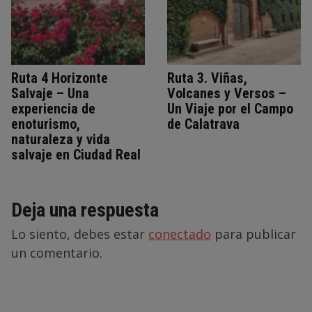
Ruta 4 Horizonte
Ruta 3. Viñas,
Salvaje – Una
Volcanes y Versos –
experiencia de
Un Viaje por el Campo
enoturismo,
de Calatrava
naturaleza y vida
salvaje en Ciudad Real
Deja una respuesta
Lo siento, debes estar
conectado
para publicar
un comentario.