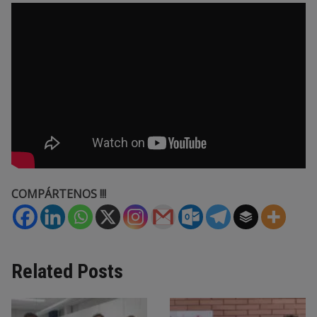
COMPÁRTENOS !!!
Related Posts