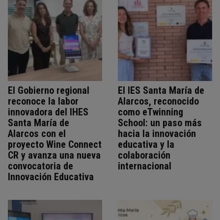
El Gobierno regional
El IES Santa María de
reconoce la labor
Alarcos, reconocido
innovadora del IHES
como eTwinning
Santa María de
School: un paso más
Alarcos con el
hacia la innovación
proyecto Wine Connect
educativa y la
CR y avanza una nueva
colaboración
convocatoria de
internacional
Innovación Educativa