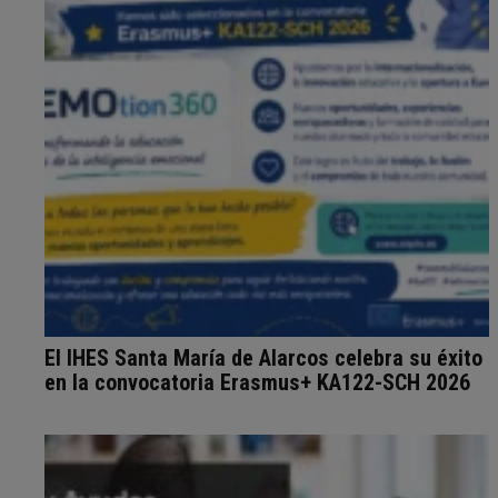
El IHES Santa María de Alarcos celebra su éxito
en la convocatoria Erasmus+ KA122-SCH 2026