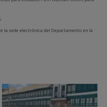
.
de la sede electrónica del Departamento en la