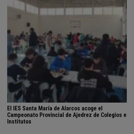
El IES Santa María de Alarcos acoge el
Campeonato Provincial de Ajedrez de Colegios e
Institutos