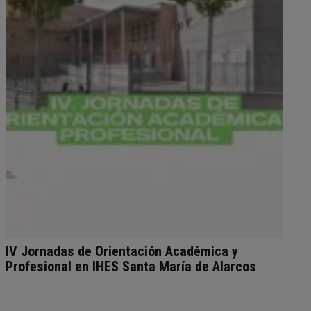
IV Jornadas de Orientación Académica y
Profesional en IHES Santa María de Alarcos