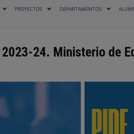
PROYECTOS
DEPARTAMENTOS
ALUM
2023-24. Ministerio de E