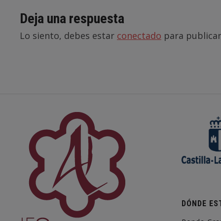
Deja una respuesta
Lo siento, debes estar
conectado
para publicar
DÓNDE ES