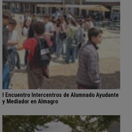
I Encuentro Intercentros de Alumnado Ayudante
y Mediador en Almagro