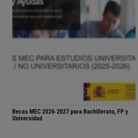
Becas MEC 2026‑2027 para Bachillerato, FP y
Universidad