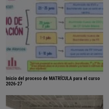
Inicio del proceso de MATRÍCULA para el curso
2026-27