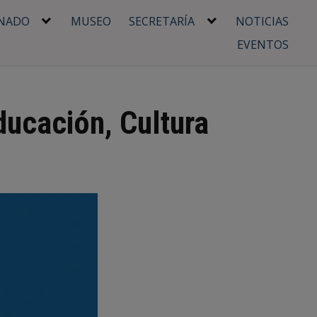
NADO
MUSEO
SECRETARÍA
NOTICIAS
EVENTOS
ducación, Cultura