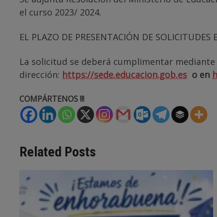
el curso 2023/ 2024.
EL PLAZO DE PRESENTACIÓN DE SOLICITUDES 
La solicitud se deberá cumplimentar mediante e
dirección:
https://sede.educacion.gob.es
o en
h
COMPÁRTENOS !!!
Related Posts