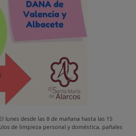
El lunes desde las 8 de mañana hasta las 15
culos de limpieza personal y doméstica, pañales