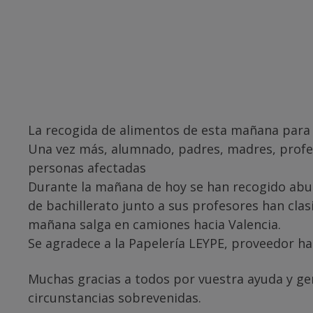
La recogida de alimentos de esta mañana para l
Una vez más, alumnado, padres, madres, profe
personas afectadas
Durante la mañana de hoy se han recogido abun
de bachillerato junto a sus profesores han clasi
mañana salga en camiones hacia Valencia.
Se agradece a la Papelería LEYPE, proveedor hab
Muchas gracias a todos por vuestra ayuda y ge
circunstancias sobrevenidas.