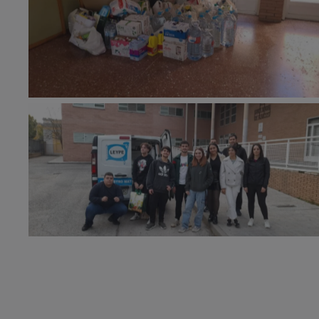
Sin leyenda
Sin leyenda