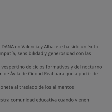
DANA en Valencia y Albacete ha sido un éxito.
atía, sensibilidad y generosidad con las
vespertino de ciclos formativos y del nocturno
an de Ávila de Ciudad Real para que a partir de
goneta al traslado de los alimentos
uestra comunidad educativa cuando vienen