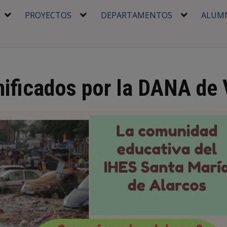
PROYECTOS
DEPARTAMENTOS
ALUM
ificados por la DANA de 