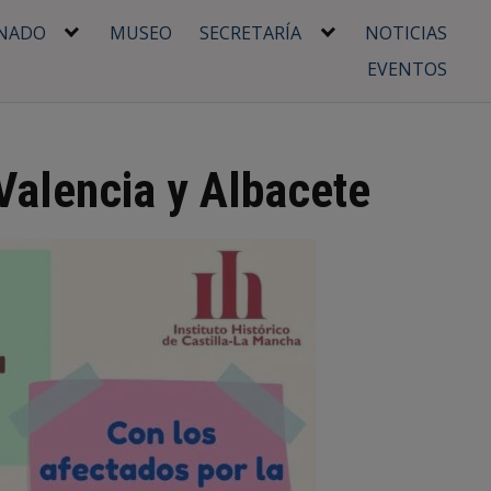
NADO
MUSEO
SECRETARÍA
NOTICIAS
EVENTOS
Valencia y Albacete