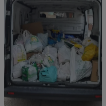
Sin leyenda