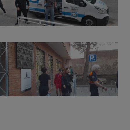
Sin leyenda