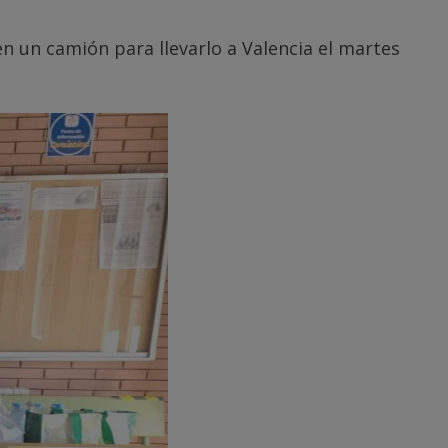
 en un camión para llevarlo a Valencia el martes