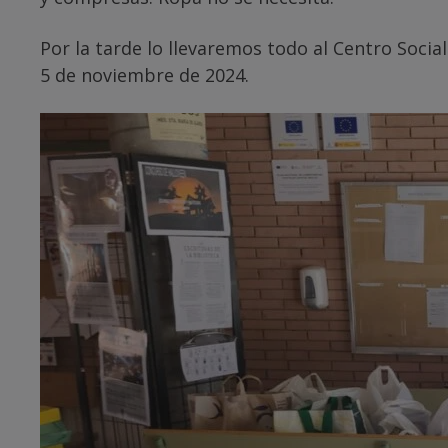
Por la tarde lo llevaremos todo al Centro Social
5 de noviembre de 2024.