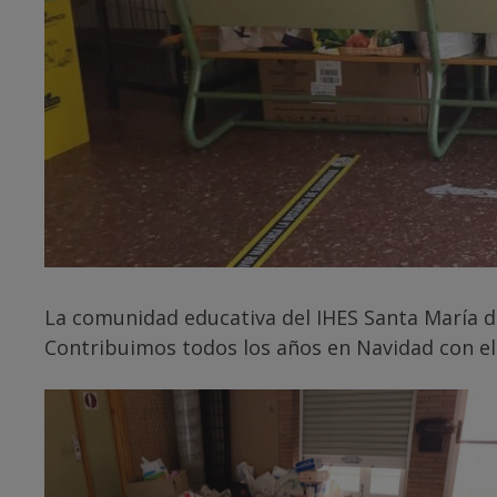
La comunidad educativa del IHES Santa María de
Contribuimos todos los años en Navidad con el