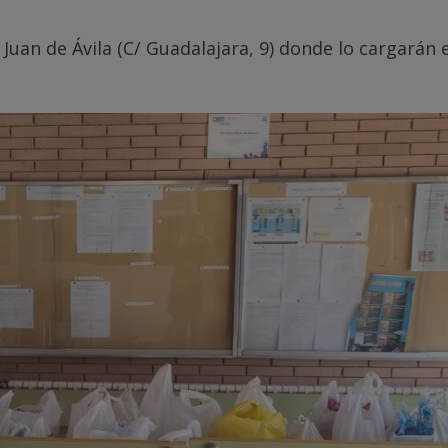
 Juan de Ávila (C/ Guadalajara, 9) donde lo cargarán