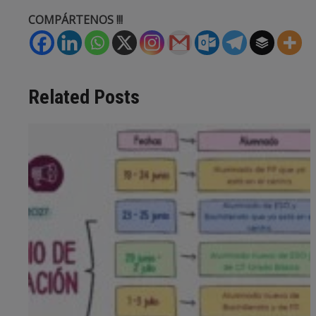
COMPÁRTENOS !!!
Related Posts