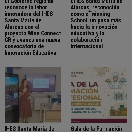
El Gobierno regional
El IES Santa María de
reconoce la labor
Alarcos, reconocido
innovadora del IHES
como eTwinning
Santa María de
School: un paso más
Alarcos con el
hacia la innovación
proyecto Wine Connect
educativa y la
CR y avanza una nueva
colaboración
convocatoria de
internacional
Innovación Educativa
IHES Santa María de
Gala de la Formación