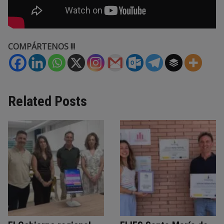
COMPÁRTENOS !!!
Related Posts