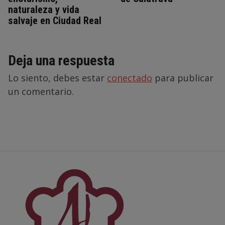
naturaleza y vida
salvaje en Ciudad Real
Deja una respuesta
Lo siento, debes estar
conectado
para publicar
un comentario.