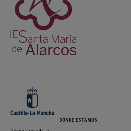
DÓNDE ESTAMOS
Ronda Granada, 2