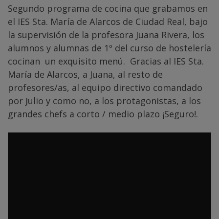
Segundo programa de cocina que grabamos en
el IES Sta. María de Alarcos de Ciudad Real, bajo
la supervisión de la profesora Juana Rivera, los
alumnos y alumnas de 1º del curso de hostelería
cocinan un exquisito menú. Gracias al IES Sta.
María de Alarcos, a Juana, al resto de
profesores/as, al equipo directivo comandado
por Julio y como no, a los protagonistas, a los
grandes chefs a corto / medio plazo ¡Seguro!.