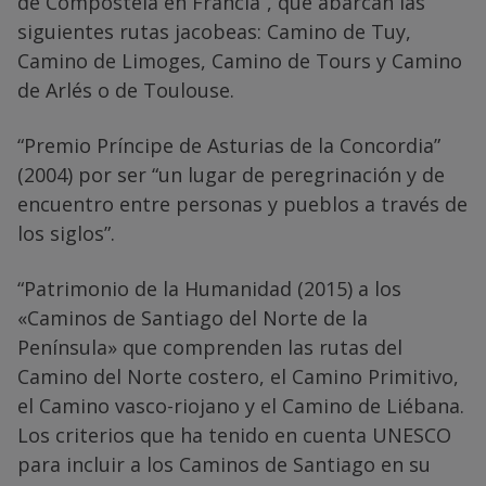
de Compostela en Francia”, que abarcan las
siguientes rutas jacobeas: Camino de Tuy,
Camino de Limoges, Camino de Tours y Camino
de Arlés o de Toulouse.
“Premio Príncipe de Asturias de la Concordia”
(2004) por ser “un lugar de peregrinación y de
encuentro entre personas y pueblos a través de
los siglos”.
“Patrimonio de la Humanidad (2015) a los
«Caminos de Santiago del Norte de la
Península» que comprenden las rutas del
Camino del Norte costero, el Camino Primitivo,
el Camino vasco-riojano y el Camino de Liébana.
Los criterios que ha tenido en cuenta UNESCO
para incluir a los Caminos de Santiago en su