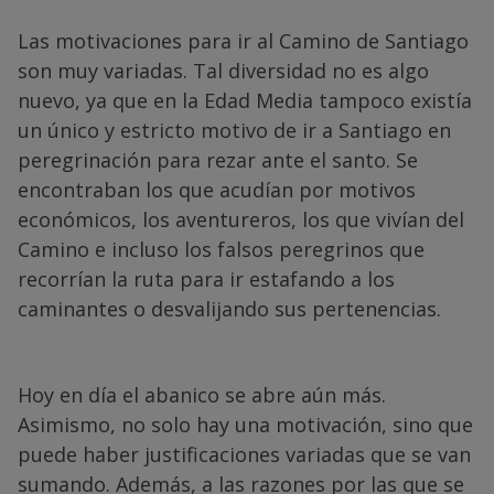
Las motivaciones para ir al Camino de Santiago
son muy variadas. Tal diversidad no es algo
nuevo, ya que en la Edad Media tampoco existía
un único y estricto motivo de ir a Santiago en
peregrinación para rezar ante el santo. Se
encontraban los que acudían por motivos
económicos, los aventureros, los que vivían del
Camino e incluso los falsos peregrinos que
recorrían la ruta para ir estafando a los
caminantes o desvalijando sus pertenencias.
Hoy en día el abanico se abre aún más.
Asimismo, no solo hay una motivación, sino que
puede haber justificaciones variadas que se van
sumando. Además, a las razones por las que se