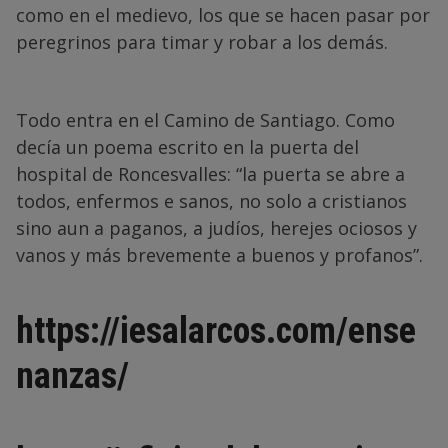
como en el medievo, los que se hacen pasar por
peregrinos para timar y robar a los demás.
Todo entra en el Camino de Santiago. Como
decía un poema escrito en la puerta del
hospital de Roncesvalles: “la puerta se abre a
todos, enfermos e sanos, no solo a cristianos
sino aun a paganos, a judíos, herejes ociosos y
vanos y más brevemente a buenos y profanos”.
https://iesalarcos.com/ense
nanzas/