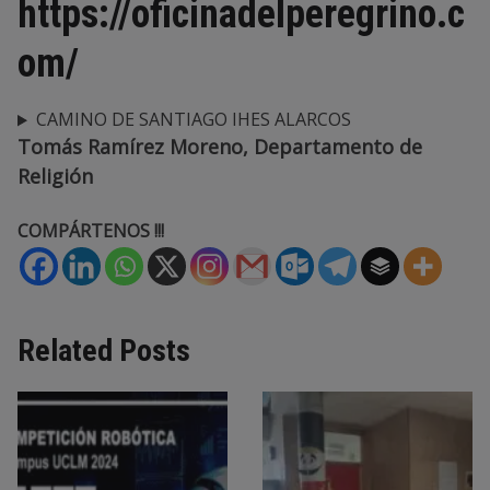
https://oficinadelperegrino.c
om/
CAMINO DE SANTIAGO IHES ALARCOS
Tomás Ramírez Moreno, Departamento de
Religión
COMPÁRTENOS !!!
Related Posts