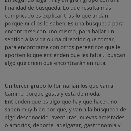
finalidad de búsqueda. Lo que resulta más
complicado es explicar tras lo que andan
porque ni ellos lo saben. Es una búsqueda para
encontrarse con uno mismo, para hallar un
sentido a la vida o una dirección que tomar,
para encontrarse con otros peregrinos que le
aporten lo que entienden que les falta… buscan
algo que creen que encontrarán en ruta.
Un tercer grupo lo formarían los que van al
Camino porque gusta y está de moda.
Entienden que es algo que hay que hacer, no
saben muy bien por qué, y van a la búsqueda de
algo desconocido, aventuras, nuevas amistades
o amoríos, deporte, adelgazar, gastronomía y