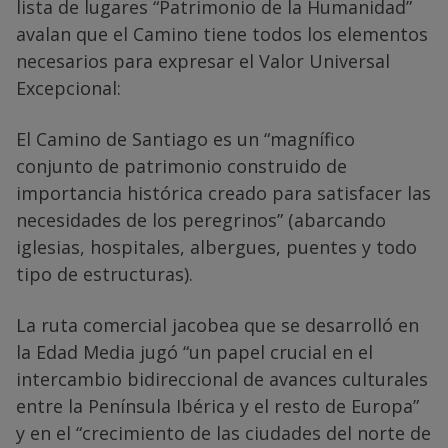
lista de lugares “Patrimonio de la Humanidad”
avalan que el Camino tiene todos los elementos
necesarios para expresar el Valor Universal
Excepcional:
El Camino de Santiago es un “magnífico
conjunto de patrimonio construido de
importancia histórica creado para satisfacer las
necesidades de los peregrinos” (abarcando
iglesias, hospitales, albergues, puentes y todo
tipo de estructuras).
La ruta comercial jacobea que se desarrolló en
la Edad Media jugó “un papel crucial en el
intercambio bidireccional de avances culturales
entre la Península Ibérica y el resto de Europa”
y en el “crecimiento de las ciudades del norte de