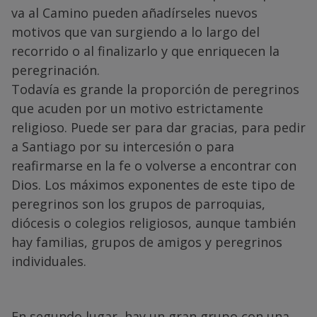
va al Camino pueden añadírseles nuevos
motivos que van surgiendo a lo largo del
recorrido o al finalizarlo y que enriquecen la
peregrinación.
Todavía es grande la proporción de peregrinos
que acuden por un motivo estrictamente
religioso. Puede ser para dar gracias, para pedir
a Santiago por su intercesión o para
reafirmarse en la fe o volverse a encontrar con
Dios. Los máximos exponentes de este tipo de
peregrinos son los grupos de parroquias,
diócesis o colegios religiosos, aunque también
hay familias, grupos de amigos y peregrinos
individuales.
En segundo lugar, hay un gran grupo con una