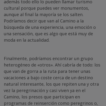
además todo ello lo pueden llamar turismo
cultural porque puedes ver monumentos,
aunque al final la mayoría se los salten.
Podríamos decir que van al Camino a la
búsqueda de una experiencia, una emoción o
una sensación, que es algo que está muy de
moda en la actualidad.
Finalmente, podríamos encontrar un grupo
heterogéneo de «otros». Ahí cabría de todo: los
que van de gorra a la ruta para tener unas
vacaciones a bajo coste cerca de un destino
natural interesante, los que repiten una y otra
vez la peregrinación y casi viven ya en el
Camino, los presos que participan en
programas de reinserción como peregrinos o,