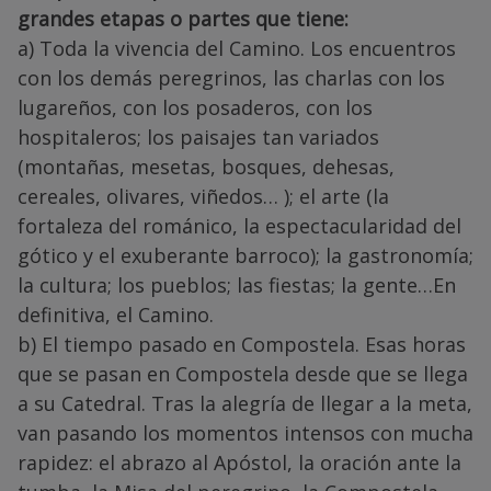
grandes etapas o partes que tiene:
a) Toda la vivencia del Camino. Los encuentros
con los demás peregrinos, las charlas con los
lugareños, con los posaderos, con los
hospitaleros; los paisajes tan variados
(montañas, mesetas, bosques, dehesas,
cereales, olivares, viñedos… ); el arte (la
fortaleza del románico, la espectacularidad del
gótico y el exuberante barroco); la gastronomía;
la cultura; los pueblos; las fiestas; la gente…En
definitiva, el Camino.
b) El tiempo pasado en Compostela. Esas horas
que se pasan en Compostela desde que se llega
a su Catedral. Tras la alegría de llegar a la meta,
van pasando los momentos intensos con mucha
rapidez: el abrazo al Apóstol, la oración ante la