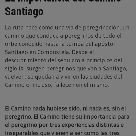
Santiago
La ruta nace como una vía de peregrinación, un
camino que conduce a peregrinos de todo el
orbe conocido hasta la tumba del apóstol
Santiago en Compostela. Desde el
descubrimiento del sepulcro a principios del
siglo IX, surgen peregrinos que van a Santiago,
vuelven, se quedan a vivir en las ciudades del
Camino o, incluso, fallecen en el mismo.
El Camino nada hubiese sido, ni nada es, sin el
peregrino. El Camino tiene su importancia para
el peregrino por tres experiencias distintas e
inseparables que vienen a ser como las tres