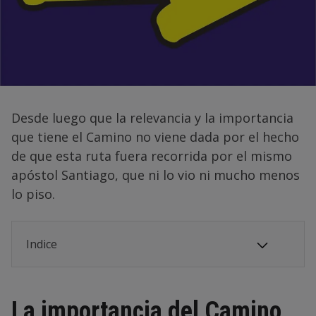
Desde luego que la relevancia y la importancia
que tiene el Camino no viene dada por el hecho
de que esta ruta fuera recorrida por el mismo
apóstol Santiago, que ni lo vio ni mucho menos
lo piso.
Indice
La importancia del Camino