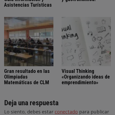
Asistencias Turísticas
Gran resultado en las
Visual Thinking
Olimpiadas
«Organizando ideas de
Matemáticas de CLM
emprendimiento»
Deja una respuesta
Lo siento, debes estar
conectado
para publicar