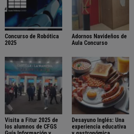
Concurso de Robótica
Adornos Navideños de
2025
Aula Concurso
Visita a Fitur 2025 de
Desayuno Inglés: Una
los alumnos de CFGS
experiencia educativa
Guía Información y
y gastronómica.