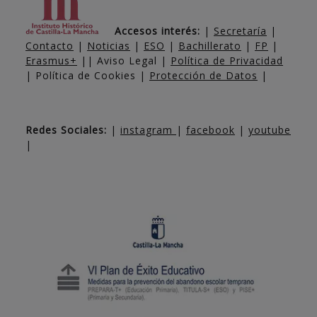
Accesos interés:
|
Secretaría
|
Contacto
|
Noticias
|
ESO
|
Bachillerato
|
FP
|
Erasmus+
|| Aviso Legal |
Política de Privacidad
| Política de Cookies |
Protección de Datos
|
Redes Sociales:
|
instagram
|
facebook
|
youtube
|