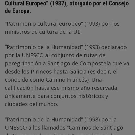
Cultural Europeo” (1987), otorgado por el Consejo
de Europa.
“Patrimonio cultural europeo” (1993) por los
ministros de cultura de la UE.
“Patrimonio de la Humanidad” (1993) declarado
por la UNESCO al conjunto de rutas de
peregrinación a Santiago de Compostela que va
desde los Pirineos hasta Galicia (es decir, el
conocido como Camino Francés). Una
calificación hasta ese mismo año reservada
únicamente para conjuntos históricos y
ciudades del mundo.
“Patrimonio de la Humanidad” (1998) por la
UNESCO a los llamados “Caminos de Santiago