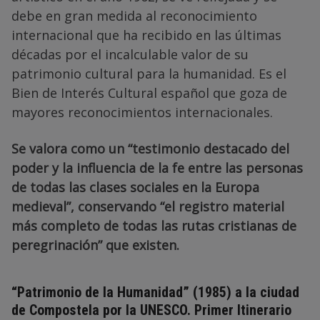
debe en gran medida al reconocimiento
internacional que ha recibido en las últimas
décadas por el incalculable valor de su
patrimonio cultural para la humanidad. Es el
Bien de Interés Cultural español que goza de
mayores reconocimientos internacionales.
Se valora como un “testimonio destacado del
poder y la influencia de la fe entre las personas
de todas las clases sociales en la Europa
medieval”, conservando “el registro material
más completo de todas las rutas cristianas de
peregrinación” que existen.
“Patrimonio de la Humanidad” (1985) a la ciudad
de Compostela por la UNESCO. Primer Itinerario