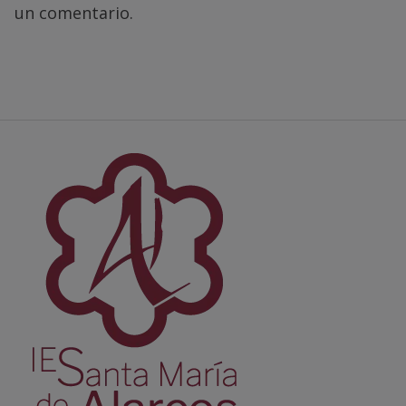
un comentario.