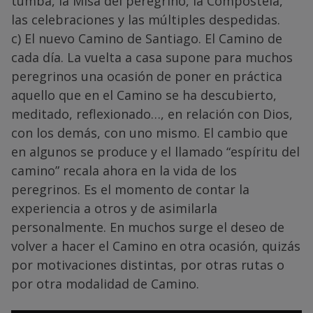
tumba, la Misa del peregrino, la Compostela,
las celebraciones y las múltiples despedidas.
c) El nuevo Camino de Santiago. El Camino de
cada día. La vuelta a casa supone para muchos
peregrinos una ocasión de poner en práctica
aquello que en el Camino se ha descubierto,
meditado, reflexionado…, en relación con Dios,
con los demás, con uno mismo. El cambio que
en algunos se produce y el llamado “espíritu del
camino” recala ahora en la vida de los
peregrinos. Es el momento de contar la
experiencia a otros y de asimilarla
personalmente. En muchos surge el deseo de
volver a hacer el Camino en otra ocasión, quizás
por motivaciones distintas, por otras rutas o
por otra modalidad de Camino.