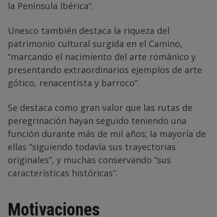
la Península Ibérica”.
Unesco también destaca la riqueza del
patrimonio cultural surgida en el Camino,
“marcando el nacimiento del arte románico y
presentando extraordinarios ejemplos de arte
gótico, renacentista y barroco”.
Se destaca como gran valor que las rutas de
peregrinación hayan seguido teniendo una
función durante más de mil años; la mayoría de
ellas “siguiendo todavía sus trayectorias
originales”, y muchas conservando “sus
características históricas”.
Motivaciones