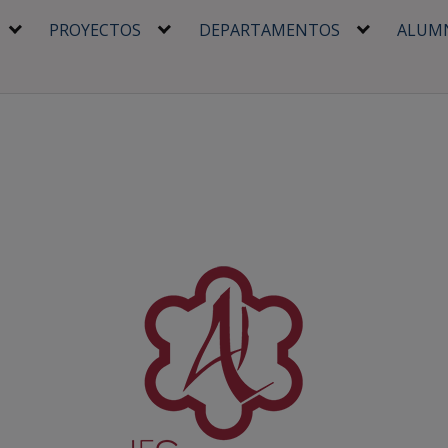
PROYECTOS
DEPARTAMENTOS
ALUM