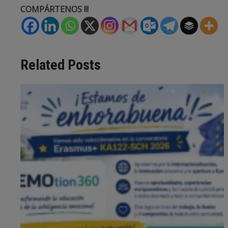
COMPÁRTENOS !!!
Related Posts