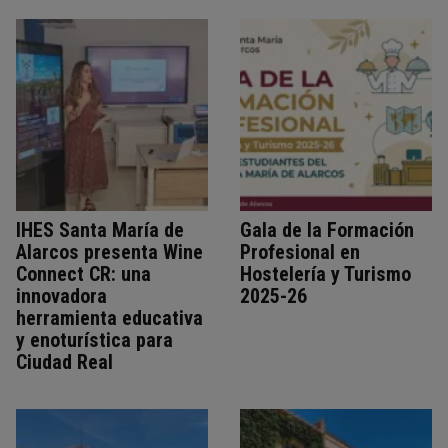
IHES Santa María de
Gala de la Formación
Alarcos presenta Wine
Profesional en
Connect CR: una
Hostelería y Turismo
innovadora
2025-26
herramienta educativa
y enoturística para
Ciudad Real