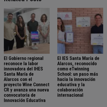
El Gobierno regional
El IES Santa María de
reconoce la labor
Alarcos, reconocido
innovadora del IHES
como eTwinning
Santa María de
School: un paso más
Alarcos con el
hacia la innovación
proyecto Wine Connect
educativa y la
CR y avanza una nueva
colaboración
convocatoria de
internacional
Innovación Educativa