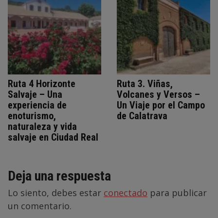
Ruta 4 Horizonte
Ruta 3. Viñas,
Salvaje – Una
Volcanes y Versos –
experiencia de
Un Viaje por el Campo
enoturismo,
de Calatrava
naturaleza y vida
salvaje en Ciudad Real
Deja una respuesta
Lo siento, debes estar
conectado
para publicar
un comentario.