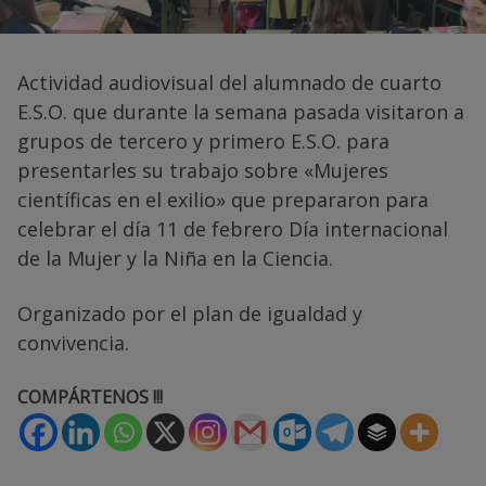
Actividad audiovisual del alumnado de cuarto
E.S.O. que durante la semana pasada visitaron a
grupos de tercero y primero E.S.O. para
presentarles su trabajo sobre «Mujeres
científicas en el exilio» que prepararon para
celebrar el día 11 de febrero Día internacional
de la Mujer y la Niña en la Ciencia.
Organizado por el plan de igualdad y
convivencia.
COMPÁRTENOS !!!