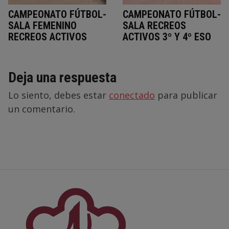
CAMPEONATO FÚTBOL-
CAMPEONATO FÚTBOL-
SALA FEMENINO
SALA RECREOS
RECREOS ACTIVOS
ACTIVOS 3º Y 4º ESO
Deja una respuesta
Lo siento, debes estar
conectado
para publicar
un comentario.