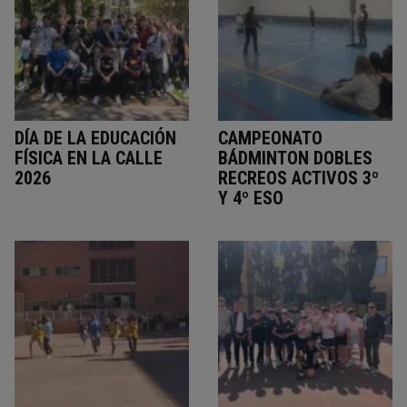
DÍA DE LA EDUCACIÓN
CAMPEONATO
FÍSICA EN LA CALLE
BÁDMINTON DOBLES
2026
RECREOS ACTIVOS 3º
Y 4º ESO