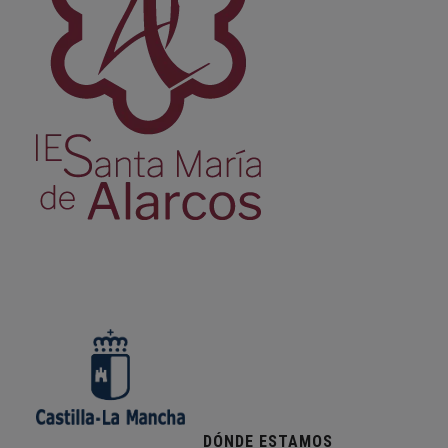
DÓNDE ESTAMOS