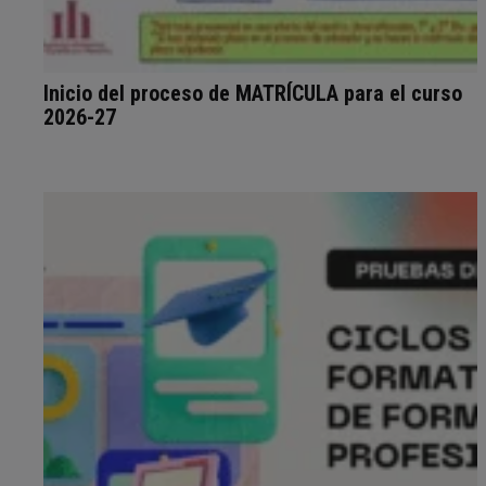
Inicio del proceso de MATRÍCULA para el curso
2026-27