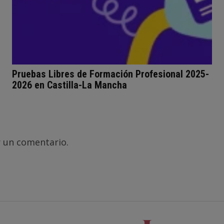
Pruebas Libres de Formación Profesional 2025-
2026 en Castilla-La Mancha
 un comentario.