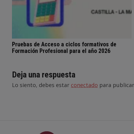
Pruebas de Acceso a ciclos formativos de
Formación Profesional para el año 2026
Deja una respuesta
Lo siento, debes estar
conectado
para publicar