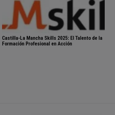
Castilla-La Mancha Skills 2025: El Talento de la
Formación Profesional en Acción