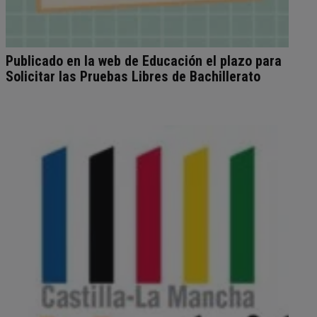
Publicado en la web de Educación el plazo para
Solicitar las Pruebas Libres de Bachillerato