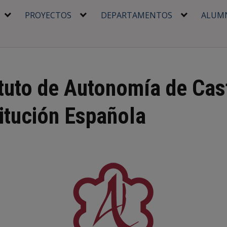
PROYECTOS
DEPARTAMENTOS
ALUM
atuto de Autonomía de Cas
titución Española