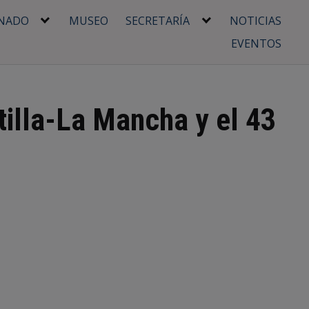
NADO
MUSEO
SECRETARÍA
NOTICIAS
EVENTOS
tilla-La Mancha y el 43