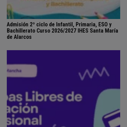
Admisión 2º ciclo de Infantil, Primaria, ESO y
Bachillerato Curso 2026/2027 IHES Santa María
de Alarcos