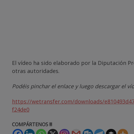
El vídeo ha sido elaborado por la Diputación Pr
otras autoridades.
Podéis pinchar el enlace y luego descargar el ví
https://wetransfer.com/downloads/e810493d
f24de0
COMPÁRTENOS !!!