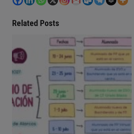
Related Posts