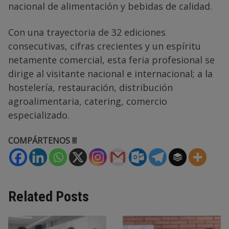
nacional de alimentación y bebidas de calidad.
Con una trayectoria de 32 ediciones
consecutivas, cifras crecientes y un espíritu
netamente comercial, esta feria profesional se
dirige al visitante nacional e internacional; a la
hostelería, restauración, distribución
agroalimentaria, catering, comercio
especializado.
COMPÁRTENOS !!!
Related Posts