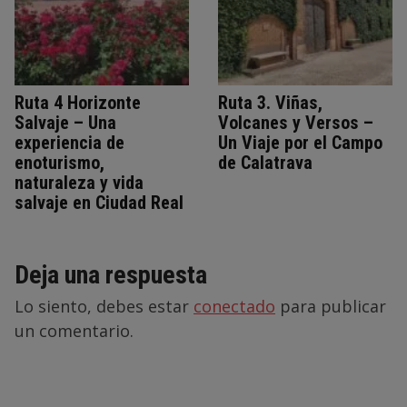
Ruta 4 Horizonte
Ruta 3. Viñas,
Salvaje – Una
Volcanes y Versos –
experiencia de
Un Viaje por el Campo
enoturismo,
de Calatrava
naturaleza y vida
salvaje en Ciudad Real
Deja una respuesta
Lo siento, debes estar
conectado
para publicar
un comentario.