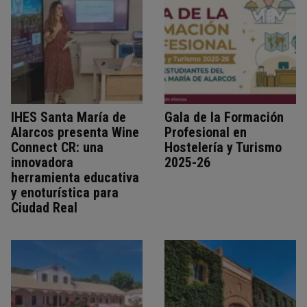
IHES Santa María de
Gala de la Formación
Alarcos presenta Wine
Profesional en
Connect CR: una
Hostelería y Turismo
innovadora
2025-26
herramienta educativa
y enoturística para
Ciudad Real