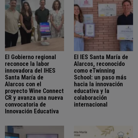
El Gobierno regional
El IES Santa María de
reconoce la labor
Alarcos, reconocido
innovadora del IHES
como eTwinning
Santa María de
School: un paso más
Alarcos con el
hacia la innovación
proyecto Wine Connect
educativa y la
CR y avanza una nueva
colaboración
convocatoria de
internacional
Innovación Educativa