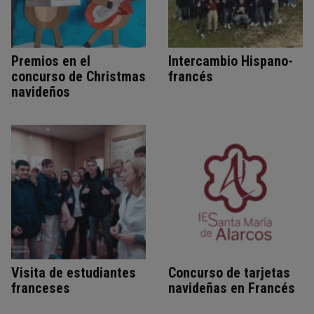
Premios en el
Intercambio Hispano-
concurso de Christmas
francés
navideños
Visita de estudiantes
Concurso de tarjetas
franceses
navideñas en Francés