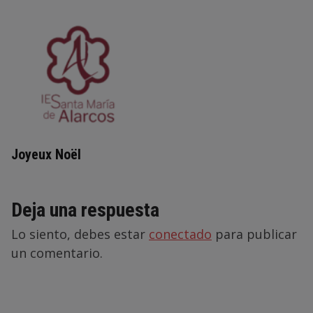
Joyeux Noël
Deja una respuesta
Lo siento, debes estar
conectado
para publicar
un comentario.