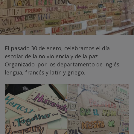
El pasado 30 de enero, celebramos el día
escolar de la no violencia y de la paz.
Organizado por los departamento de Inglés,
lengua, francés y latín y griego.