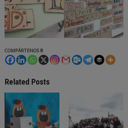
COMPÁRTENOS !!!
Related Posts