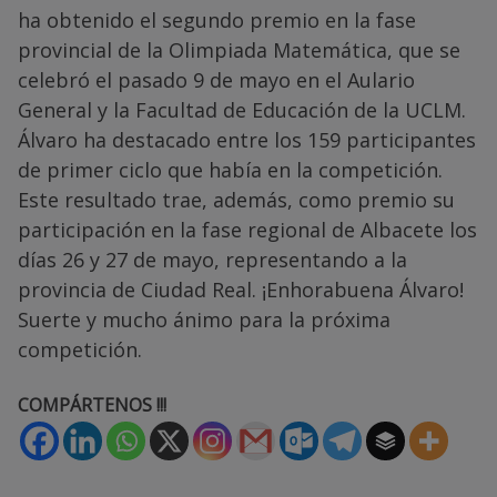
ha obtenido el segundo premio en la fase
provincial de la Olimpiada Matemática, que se
celebró el pasado 9 de mayo en el Aulario
General y la Facultad de Educación de la UCLM.
Álvaro ha destacado entre los 159 participantes
de primer ciclo que había en la competición.
Este resultado trae, además, como premio su
participación en la fase regional de Albacete los
días 26 y 27 de mayo, representando a la
provincia de Ciudad Real. ¡Enhorabuena Álvaro!
Suerte y mucho ánimo para la próxima
competición.
COMPÁRTENOS !!!