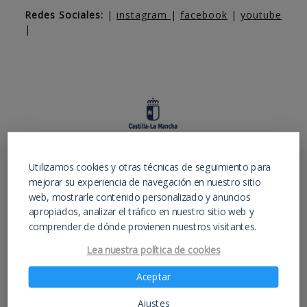
Redes Sociales:
|
instagram
|
facebook
|
youtube
|
Utilizamos cookies y otras técnicas de seguimiento para
mejorar su experiencia de navegación en nuestro sitio
web, mostrarle contenido personalizado y anuncios
apropiados, analizar el tráfico en nuestro sitio web y
comprender de dónde provienen nuestros visitantes.
Lea nuestra política de cookies
Aceptar
Ajustes