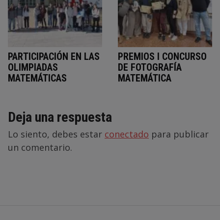
PARTICIPACIÓN EN LAS
PREMIOS I CONCURSO
OLIMPIADAS
DE FOTOGRAFÍA
MATEMÁTICAS
MATEMÁTICA
Deja una respuesta
Lo siento, debes estar
conectado
para publicar
un comentario.