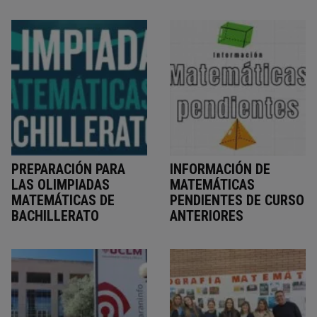
PREPARACIÓN PARA
INFORMACIÓN DE
LAS OLIMPIADAS
MATEMÁTICAS
MATEMÁTICAS DE
PENDIENTES DE CURSO
BACHILLERATO
ANTERIORES