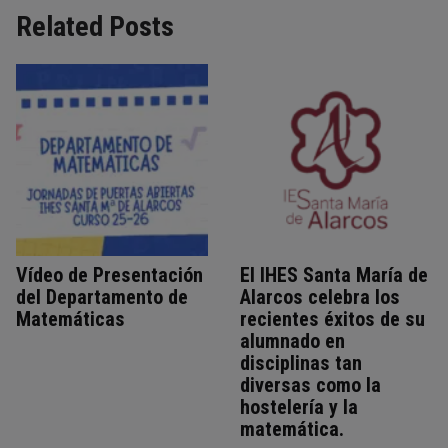
Related Posts
Vídeo de Presentación
El IHES Santa María de
del Departamento de
Alarcos celebra los
Matemáticas
recientes éxitos de su
alumnado en
disciplinas tan
diversas como la
hostelería y la
matemática.