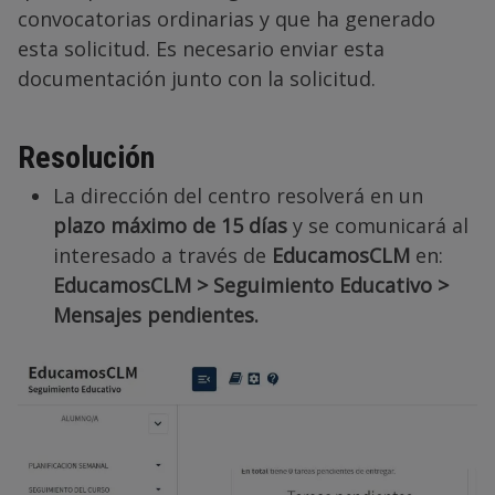
convocatorias ordinarias y que ha generado
esta solicitud. Es necesario enviar esta
documentación junto con la solicitud.
Resolución
La dirección del centro resolverá en un
plazo máximo de 15 días
y se comunicará al
interesado a través de
EducamosCLM
en:
EducamosCLM > Seguimiento Educativo >
Mensajes pendientes.