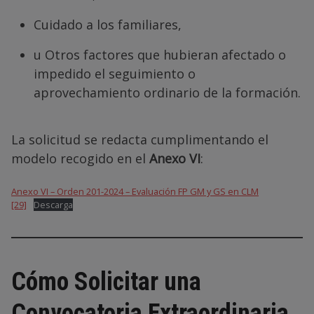
Cuidado a los familiares,
u Otros factores que hubieran afectado o
impedido el seguimiento o
aprovechamiento ordinario de la formación.
La solicitud se redacta cumplimentando el
modelo recogido en el
Anexo VI
:
Anexo VI – Orden 201-2024 – Evaluación FP GM y GS en CLM
[29]
Descarga
Cómo Solicitar una
Convocatoria Extraordinaria