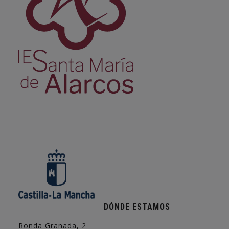
DÓNDE ESTAMOS
Ronda Granada, 2