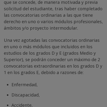
que se concede, de manera motivada y previa
solicitud del estudiante, tras haber completado
las convocatorias ordinarias a las que tiene
derecho en uno o varios módulos profesionales,
ámbitos y/o proyecto intermodular.
Una vez agotadas las convocatorias ordinarias
en uno o más módulos que incluidos en los
estudios de los grados D y E (grados Medio y
Superior), se podrán conceder un máximo de 2
convocatorias extraordinarias en los grados D y
1 en los grados E, debido a razones de:
Enfermedad,
Discapacidad,
Accidente,