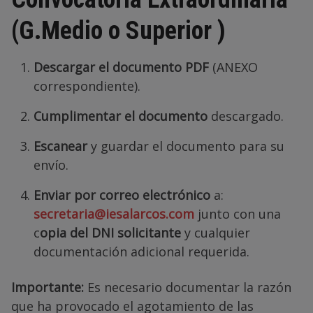
(G.Medio o Superior )
Descargar el documento PDF
(ANEXO
correspondiente).
Cumplimentar el documento
descargado.
Escanear
y guardar el documento para su
envío.
Enviar por correo electrónico
a:
secretaria@iesalarcos.com
junto con una
c
opia del DNI solicitante
y cualquier
documentación adicional requerida.
Importante:
Es necesario documentar la razón
que ha provocado el agotamiento de las